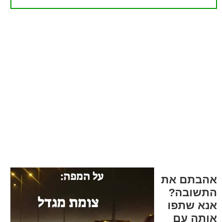
אהבתם את
התשובה?
אנא שתפו
אותה עם