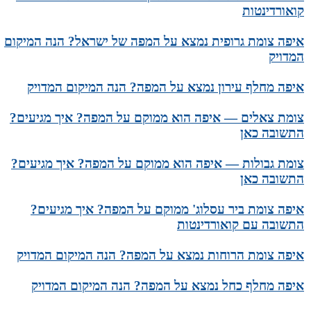
קואורדינטות
איפה צומת גרופית נמצא על המפה של ישראל? הנה המיקום
המדויק
איפה מחלף עירון נמצא על המפה? הנה המיקום המדויק
צומת צאלים — איפה הוא ממוקם על המפה? איך מגיעים?
התשובה כאן
צומת גבולות — איפה הוא ממוקם על המפה? איך מגיעים?
התשובה כאן
איפה צומת ביר עסלוג' ממוקם על המפה? איך מגיעים?
התשובה עם קואורדינטות
איפה צומת הרוחות נמצא על המפה? הנה המיקום המדויק
איפה מחלף כחל נמצא על המפה? הנה המיקום המדויק