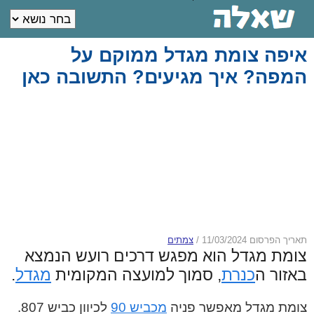
איפה צומת מגדל ממוקם על
המפה? איך מגיעים? התשובה כאן
תאריך הפרסום 11/03/2024
/
צמתים
צומת מגדל הוא מפגש דרכים רועש הנמצא
באזור ה
כנרת
, סמוך למועצה המקומית
מגדל
.
צומת מגדל מאפשר פניה
מכביש 90
לכיוון כביש 807.