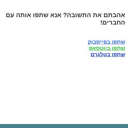
אהבתם את התשובה? אנא שתפו אותה עם
החברים!
שתפו בפייסבוק
שתפו בווטסאפ
שתפו בטלגרם