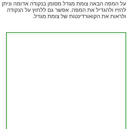
על המפה הבאה צומת מגדל מסומן בנקודה אדומה וניתן
להזיז ולהגדיל את המפה. אפשר גם ללחוץ על הנקודה
ולראות את הקואורדינטות של צומת מגדל.