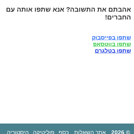
אהבתם את התשובה? אנא שתפו אותה עם
החברים!
שתפו בפייסבוק
שתפו בווטסאפ
שתפו בטלגרם
© 2026
אתר השאלות
כסף
פוליטיקה
היסטוריה