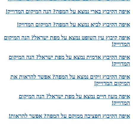
איפה הקיבוץ בארי נמצא על המפה? הנה המיקום המדוייק!
איפה הקיבוץ לביא נמצא על המפה? המיקום המדויק!
איפה קיבוץ עין השופט נמצא על מפת ישראל? הנה המיקום
המדוייק!
איפה הקיבוץ אדמית נמצא על מפת ישראל? הנה המיקום
המדוייק!
איפה הקיבוץ זיקים נמצא על המפה? אפשר להראות את
המיקום המדוייק!
איפה מעוז חיים נמצא על מפת ישראל? הנה המיקום
המדוייק!
איפה הקיבוץ חפציבה ממוקם על המפה? אפשר להראות!