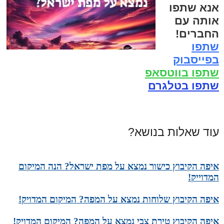
אנא שתפו
אותה עם
החברים!
שתפו
בפייסבוק
שתפו בווטסאפ
שתפו בטלגרם
עוד שאלות בנושא?
איפה הקיבוץ כישור נמצא על מפת ישראל? הנה המיקום
המדוייק!
איפה הקיבוץ שלוחות נמצא על המפה? המיקום המדויק!
איפה הקיבוץ טירת צבי נמצא על המפה? המיקום המדויק!