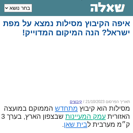
איפה הקיבוץ מסילות נמצא על מפת
ישראל? הנה המיקום המדוייק!
תאריך הפרסום 21/10/2023
/
קיבוצים
מסילות הוא קיבוץ
מתחדש
הממוקם במועצה
האזורית
עמק המעיינות
שבצפון הארץ, בערך 3
ק״מ מערבית ל
בית שאן
.