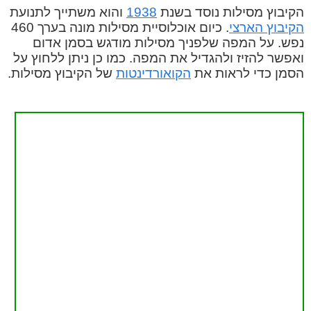
הקיבוץ מסילות נוסד בשנת
1938
והוא משתייך לתנועת
הקיבוץ הארצי
. כיום אוכלוסיית מסילות מונה בערך 460
נפש. על המפה שלפניך מסילות מודגש בסמן אדום
ואפשר להזיז ולהגדיל את המפה. כמו כן ניתן ללחוץ על
הסמן כדי לראות את
הקואורדינטות
של הקיבוץ מסילות.