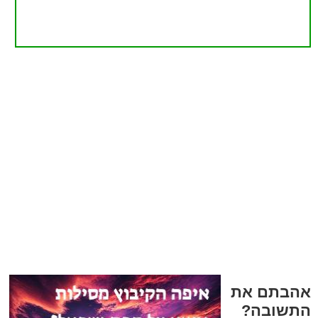
אהבתם את
התשובה?