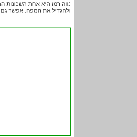
נווה רמז היא אחת השכונות הח
ולהגדיל את המפה. אפשר גם לל