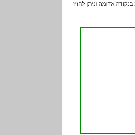
נקודה אדומה וניתן להזיז