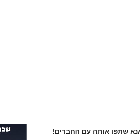
א שתפו אותה עם החברים!