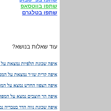
שתפו בווטסאפ
שתפו בטלגרם
עוד שאלות בנושא?
איפה שכונת תלפיות נמצאת על ה
איפה קרית שז״ר נמצאת על המפה
איפה הצפון החדש נמצא על המפ
איפה הר חוצבים נמצא על המפה 
איפה שכונת נווה הדר בטבריה נ