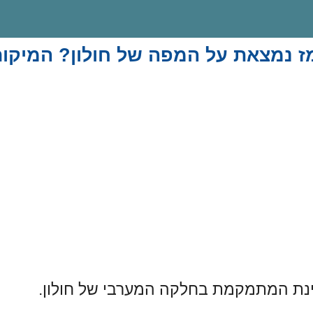
מז נמצאת על המפה של חולון? המיקום
יינת המתמקמת בחלקה המערבי של חולון.