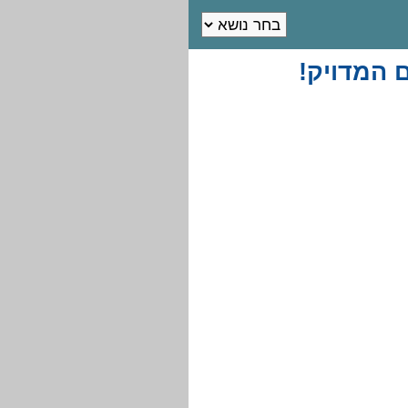
 המדויק!