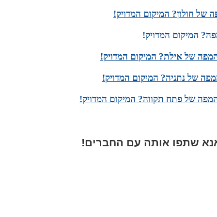
 של חולון? המיקום המדויק!
פה? המיקום המדויק!
פה של נתניה? המיקום המדויק!
מפה של פתח תקווה? המיקום המדויק!
א שתפו אותה עם החברים!