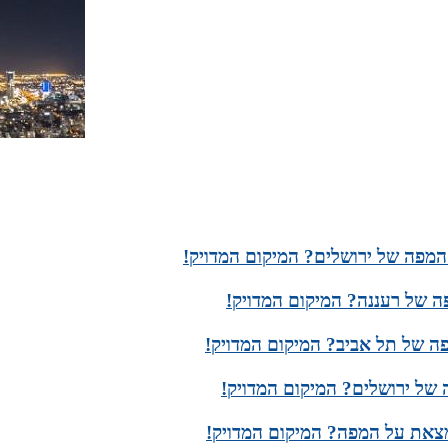
מפה של ירושלים? המיקום המדויק!
 של רעננה? המיקום המדויק!
ה של תל אביב? המיקום המדויק!
של ירושלים? המיקום המדויק!
מצאת על המפה? המיקום המדויק!