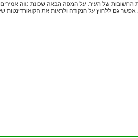
ת החשובות של העיר. על המפה הבאה שכונת נווה אמירים
. אפשר גם ללחוץ על הנקודה ולראות את הקואורדינטות של 