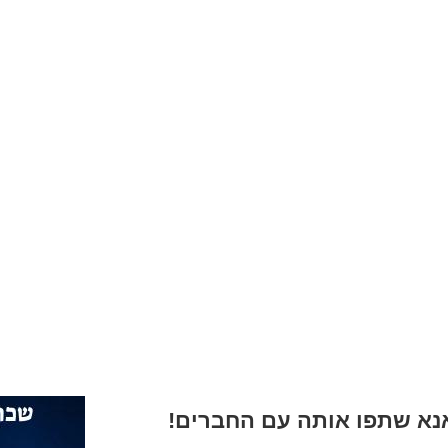
א שתפו אותה עם החברים!