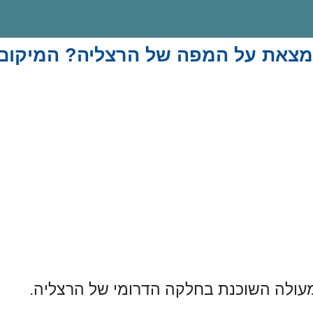
נמצאת על המפה של הרצליה? המיקום 
מעולה השוכנת בחלקה הדרומי של הרצליה.