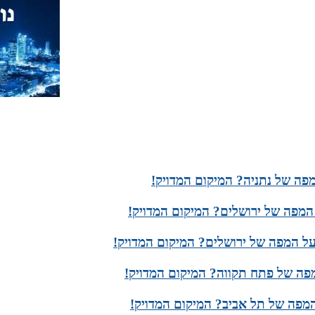
פה של נתניה? המיקום המדויק!
המפה של ירושלים? המיקום המדויק!
ל המפה של ירושלים? המיקום המדויק!
ה של פתח תקווה? המיקום המדויק!
המפה של תל אביב? המיקום המדויק!