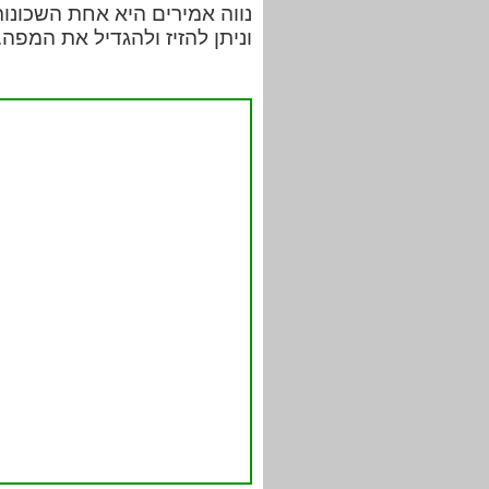
נווה אמירים היא אחת השכונו
וניתן להזיז ולהגדיל את המפה