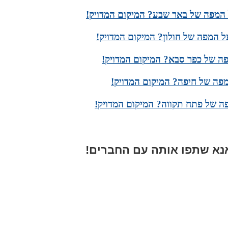
 המפה של באר שבע? המיקום המדויק!
ל המפה של חולון? המיקום המדויק!
פה של כפר סבא? המיקום המדויק!
פה של חיפה? המיקום המדויק!
ה של פתח תקווה? המיקום המדויק!
א שתפו אותה עם החברים!