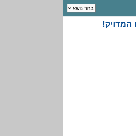
המדויק!