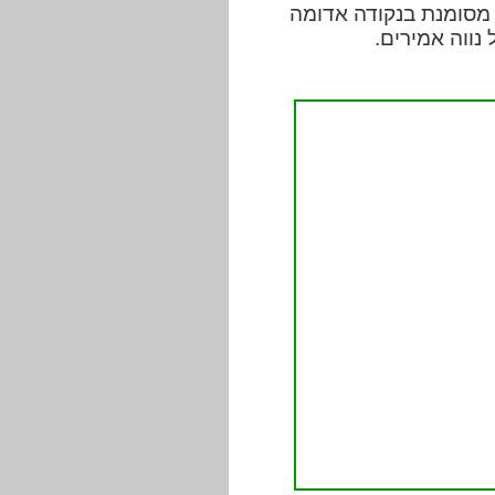
 מסומנת בנקודה אדומה
נווה אמירים.