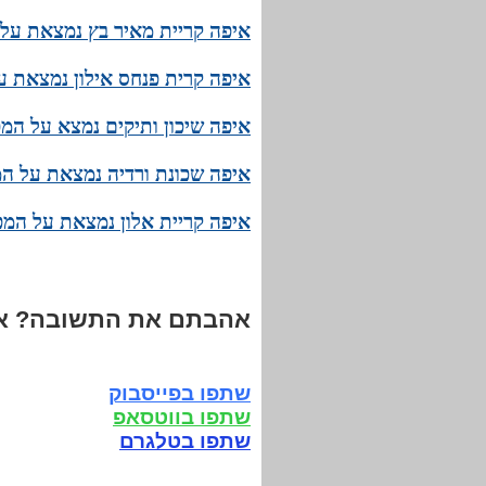
איפה קריית מאיר בץ נמצאת על
איפה קרית פנחס אילון נמצאת ע
איפה שיכון ותיקים נמצא על המ
איפה שכונת ורדיה נמצאת על המ
איפה קריית אלון נמצאת על המפ
אהבתם את התשובה? אנ
שתפו בפייסבוק
שתפו בווטסאפ
שתפו בטלגרם