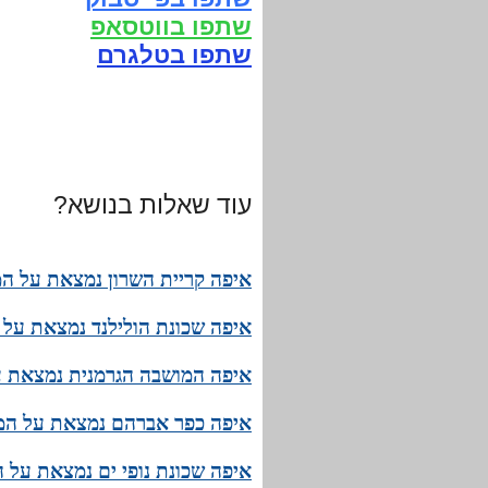
שתפו בווטסאפ
שתפו בטלגרם
עוד שאלות בנושא?
איפה קריית השרון נמצאת על המ
איפה שכונת הולילנד נמצאת על 
איפה המושבה הגרמנית נמצאת ע
איפה כפר אברהם נמצאת על המפ
איפה שכונת נופי ים נמצאת על 