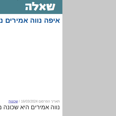
איפה נווה אמירים 
תאריך הפרסום 16/03/2024
/
שכונות
נווה אמירים היא שכונה 