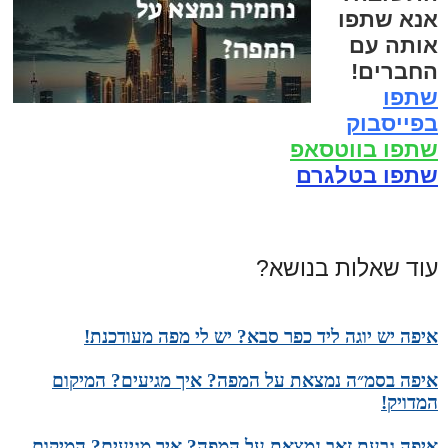
אנא שתפו
אותה עם
החברים!
שתפו
בפייסבוק
שתפו בווטסאפ
שתפו בטלגרם
עוד שאלות בנושא?
איפה יש יוגה ליד כפר סבא? יש לי מפה מעודכנת!
איפה בסמ״ה נמצאת על המפה? איך מגיעים? המיקום
המדויק!
איפה גבעת זאב נמצאת על המפה? איך מגיעים? המיקום