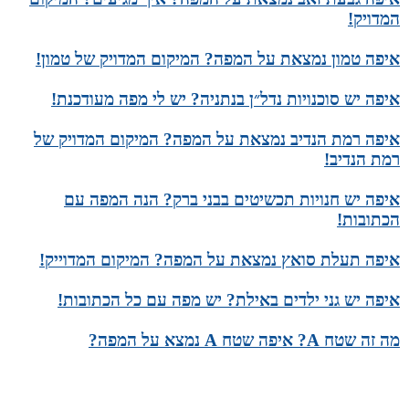
המדויק!
איפה טמון נמצאת על המפה? המיקום המדויק של טמון!
איפה יש סוכנויות נדל״ן בנתניה? יש לי מפה מעודכנת!
איפה רמת הנדיב נמצאת על המפה? המיקום המדויק של
רמת הנדיב!
איפה יש חנויות תכשיטים בבני ברק? הנה המפה עם
הכתובות!
איפה תעלת סואץ נמצאת על המפה? המיקום המדוייק!
איפה יש גני ילדים באילת? יש מפה עם כל הכתובות!
מה זה שטח A? איפה שטח A נמצא על המפה?