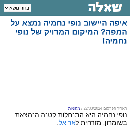
איפה היישוב נופי נחמיה נמצא על
המפה? המיקום המדויק של נופי
נחמיה!
תאריך הפרסום 22/03/2024
/
מקומות
נופי נחמיה היא התנחלות קטנה הנמצאת
בשומרון, מזרחית ל
אריאל
.