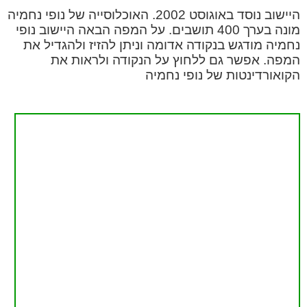
היישוב נוסד באוגוסט 2002. האוכלוסייה של נופי נחמיה
מונה בערך 400 תושבים. על המפה הבאה היישוב נופי
נחמיה מודגש בנקודה אדומה וניתן להזיז ולהגדיל את
המפה. אפשר גם ללחוץ על הנקודה ולראות את
הקואורדינטות של נופי נחמיה