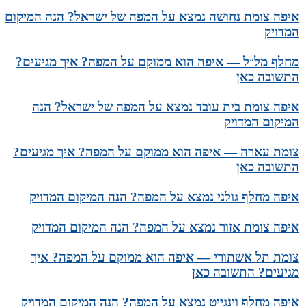
איפה צומת נחושה נמצא על המפה של ישראל? הנה המיקום
המדויק
מחלף מל״ל — איפה הוא ממוקם על המפה? איך מגיעים?
התשובה כאן
איפה צומת בית עובד נמצא על המפה של ישראל? הנה
המיקום המדויק
צומת עארה — איפה הוא ממוקם על המפה? איך מגיעים?
התשובה כאן
איפה מחלף גולני נמצא על המפה? הנה המיקום המדויק
איפה צומת אזור נמצא על המפה? הנה המיקום המדויק
צומת תל אשתורי — איפה הוא ממוקם על המפה? איך
מגיעים? התשובה כאן
איפה מחלף וינגייט נמצא על המפה? הנה המיקום המדויק