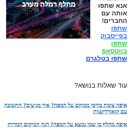
אנא שתפו
אותה עם
החברים!
שתפו
בפייסבוק
שתפו
בווטסאפ
שתפו בטלגרם
עוד שאלות בנושא?
איפה צומת כורסי ממוקם על המפה? איך מגיעים? התשובה
עם קואורדינטות
איפה מחלף בן שמן נמצא על המפה? הנה המיקום המדויק