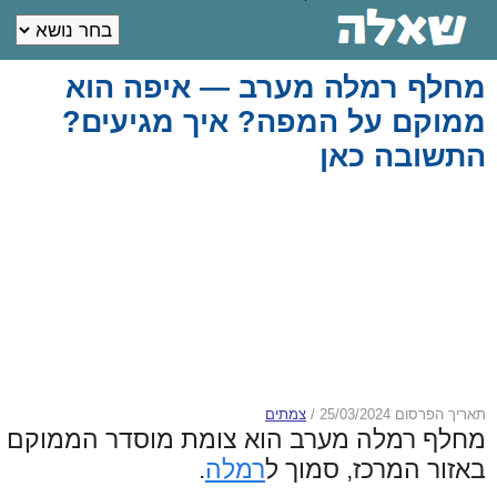
מחלף רמלה מערב — איפה הוא
ממוקם על המפה? איך מגיעים?
התשובה כאן
תאריך הפרסום 25/03/2024
/
צמתים
מחלף רמלה מערב הוא צומת מוסדר הממוקם
באזור המרכז, סמוך ל
רמלה
.