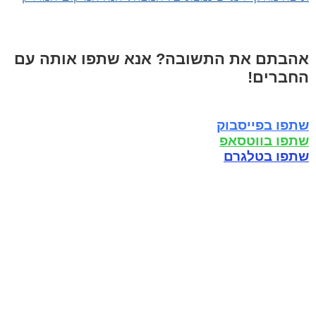
אהבתם את התשובה? אנא שתפו אותה עם
החברים!
שתפו בפייסבוק
שתפו בווטסאפ
שתפו בטלגרם