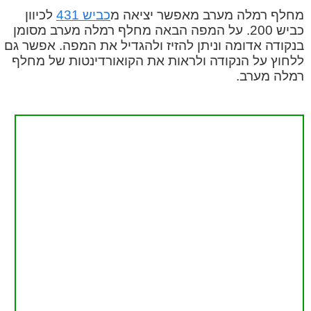
מחלף רמלה מערב מאפשר יציאה מ
כביש 431
לכיוון
כביש 200. על המפה הבאה מחלף רמלה מערב מסומן
בנקודה אדומה וניתן להזיז ולהגדיל את המפה. אפשר גם
ללחוץ על הנקודה ולראות את הקואורדינטות של מחלף
רמלה מערב.