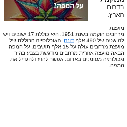
בדרום
הארץ.
מועצת
מרחבים הוקמה בשנת 1951. היא כוללת 17 ישובים ויש
לה שטח של 490 אלף
דונם
. האוכלוסייה הכוללת של
מועצת מרחבים עולה על 15 אלף תושבים. על המפה
הבאה מועצה אזורית מרחבים מודגשת בצבע בהיר
וגבולותיה מסומנים באדום. אפשר להזיז ולהגדיל את
המפה.