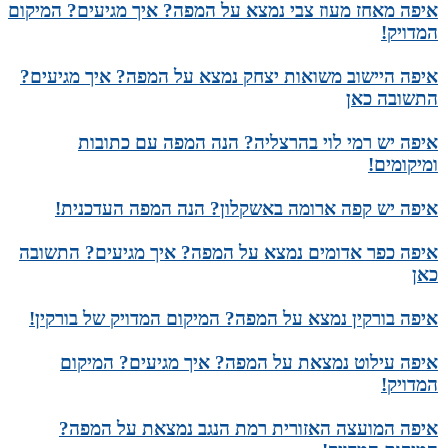
איפה מאחז מעוז צבי נמצא על המפה? איך מגיעים? המיקום
המדויק!
איפה היישוב משואות יצחק נמצא על המפה? איך מגיעים?
התשובה כאן
איפה יש רמי לוי בהרצליה? הנה המפה עם כתובות
ומיקומים!
איפה יש קפה ארומה באשקלון? הנה המפה העדכנית!
איפה כפר אדומים נמצא על המפה? איך מגיעים? התשובה
כאן
איפה בורקין נמצא על המפה? המיקום המדויק של בורקין!
איפה עילוט נמצאת על המפה? איך מגיעים? המיקום
המדויק!
איפה המועצה האזורית רמת הנגב נמצאת על המפה?