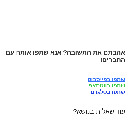
אהבתם את התשובה? אנא שתפו אותה עם
החברים!
שתפו בפייסבוק
שתפו בווטסאפ
שתפו בטלגרם
עוד שאלות בנושא?