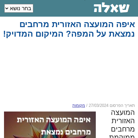
איפה המועצה האזורית מרחבים
נמצאת על המפה? המיקום המדויק!
תאריך הפרסום 27/03/2024
/
מקומות
המועצה
האזורית
מרחבים
ממוקמת