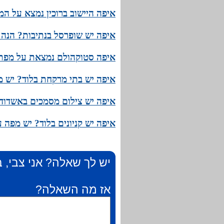
איפה היישוב ברוכין נמצא על ה
איפה יש שופרסל בנתיבות? הנה
איפה סטוקהולם נמצאת על מפת ש
איפה יש בתי מרקחת בלוד? יש מ
איפה יש צילום מסמכים באשדוד
איפה יש קניונים בלוד? יש מפה 
יש לך שאלה? אני צבי, ב
אז מה השאלה?