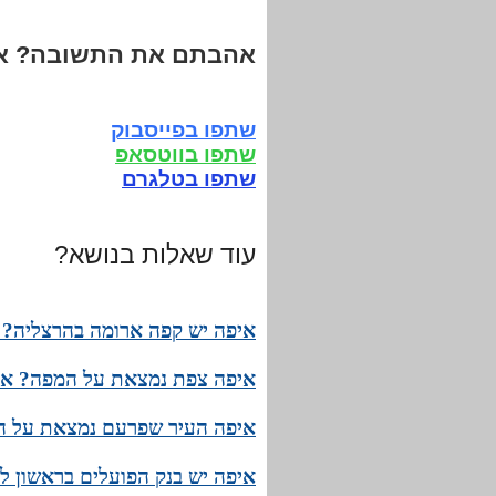
אהבתם את התשובה? אנ
שתפו בפייסבוק
שתפו בווטסאפ
שתפו בטלגרם
עוד שאלות בנושא?
איפה יש קפה ארומה בהרצליה? 
איפה צפת נמצאת על המפה? איך
איפה העיר שפרעם נמצאת על המ
איפה יש בנק הפועלים בראשון ל