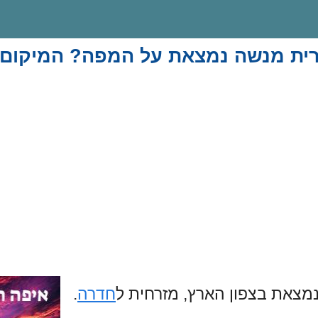
רית מנשה נמצאת על המפה? המיקום 
מצאת בצפון הארץ, מזרחית ל
חדרה
.