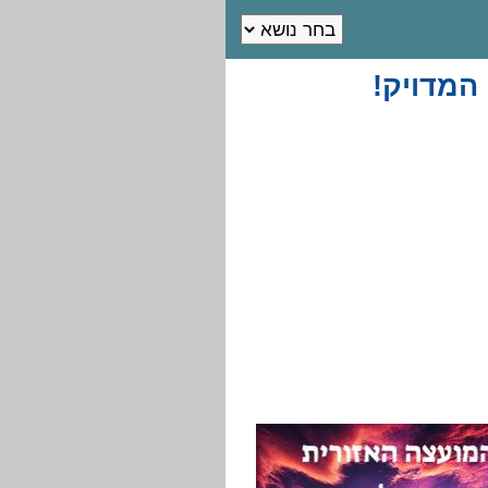
המדויק!