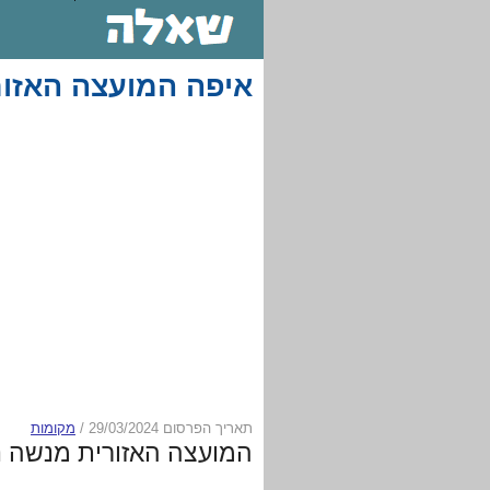
איפה המועצה האזו
תאריך הפרסום 29/03/2024
/
מקומות
המועצה האזורית מנשה נ