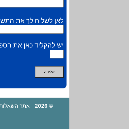
לאן לשלוח לך את התשו
יש להקליד כאן את הספר
© 2026
אתר השאלות