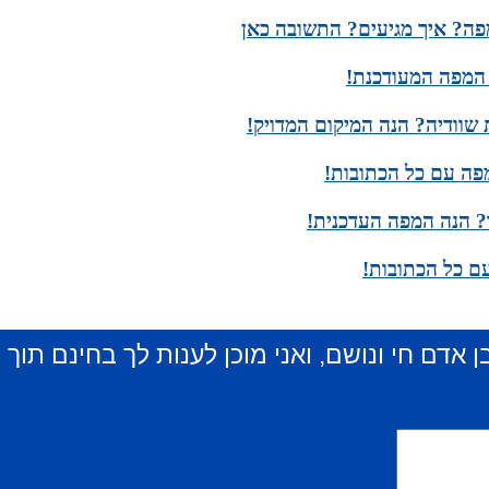
מפה? איך מגיעים? התשובה כאן
 המפה המעודכנת!
וודיה? הנה המיקום המדויק!
פה עם כל הכתובות!
? הנה המפה העדכנית!
עם כל הכתובות!
ן אדם חי ונושם, ואני מוכן לענות לך בחינם תוך