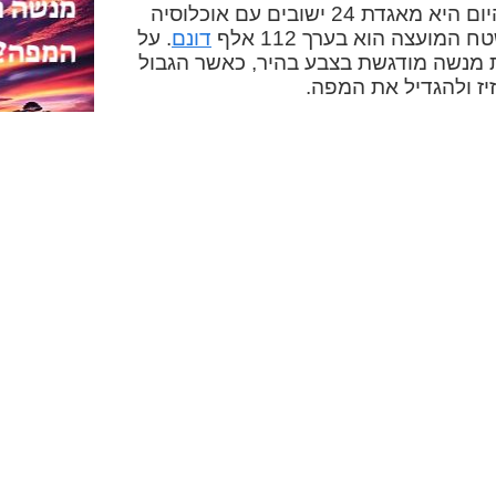
המועצה נוסדה בשנת 1950 והיום היא מאגדת 24 ישובים עם אוכלוסיה
דונם
. על
מנשה מודגשת בצבע בהיר, כאשר הגבול
ז ולהגדיל את המפה.