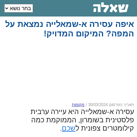
איפה עסירה א-שמאלייה נמצאת על
המפה? המיקום המדויק!
תאריך הפרסום 30/03/2024
/
מקומות
עסירה א-שמאלייה היא עיירה ערבית
פלסטינית בשומרון, הממוקמת כמה
קילומטרים צפונית ל
שכם
.