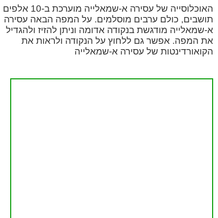
האוכלוסייה של עסירה א-שמאלייה מוערכת ב-10 אלפים
תושבים, כולם ערבים מוסלמים. על המפה הבאה עסירה
א-שמאלייה מודגשת בנקודה אדומה וניתן להזיז ולהגדיל
את המפה. אפשר גם ללחוץ על הנקודה ולראות את
הקואורדינטות של עסירה א-שמאלייה