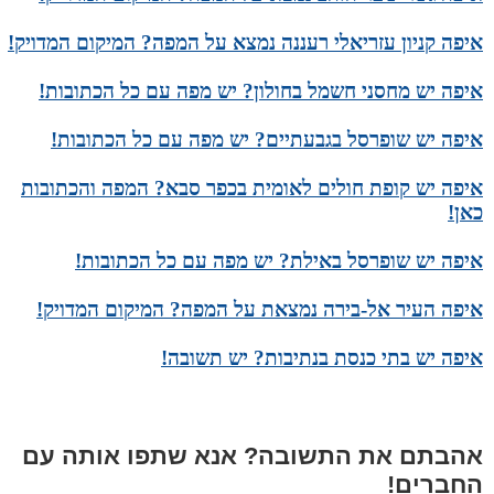
איפה קניון עזריאלי רעננה נמצא על המפה? המיקום המדויק!
איפה יש מחסני חשמל בחולון? יש מפה עם כל הכתובות!
איפה יש שופרסל בגבעתיים? יש מפה עם כל הכתובות!
איפה יש קופת חולים לאומית בכפר סבא? המפה והכתובות
כאן!
איפה יש שופרסל באילת? יש מפה עם כל הכתובות!
איפה העיר אל-בירה נמצאת על המפה? המיקום המדויק!
איפה יש בתי כנסת בנתיבות? יש תשובה!
אהבתם את התשובה? אנא שתפו אותה עם
החברים!