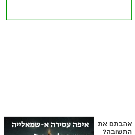
אהבתם את
התשובה?