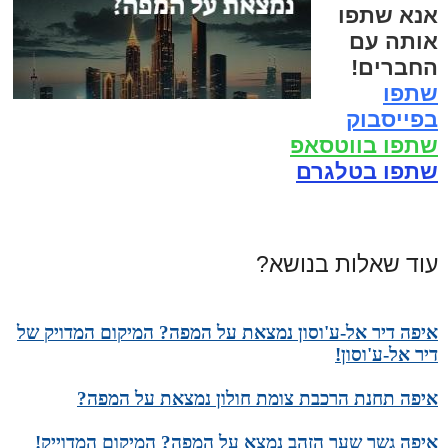
אנא שתפו
אותה עם
החברים!
שתפו
בפייסבוק
שתפו בווטסאפ
שתפו בטלגרם
עוד שאלות בנושא?
איפה דיר אל-ע'וסון נמצאת על המפה? המיקום המדויק של
דיר אל-ע'וסון!
איפה תחנת הרכבת צומת חולון נמצאת על המפה?
איפה גשר שער הזהב נמצא על המפה? המיקום המדוייק!