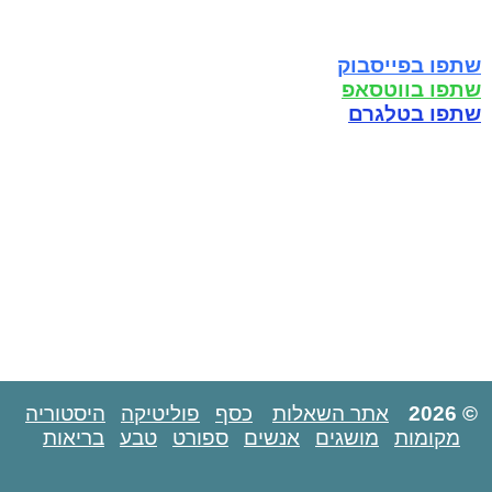
שתפו בפייסבוק
שתפו בווטסאפ
שתפו בטלגרם
© 2026
אתר השאלות
כסף
פוליטיקה
היסטוריה
מקומות
מושגים
אנשים
ספורט
טבע
בריאות