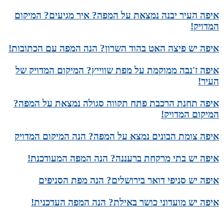
איפה העיר יבנה נמצאת על המפה? איך מגיעים? המיקום
המדויק!
איפה יש פיצה האט בהוד השרון? הנה המפה עם הכתובות!
איפה ז'נבה ממוקמת על מפת שווייץ? המיקום המדויק של
העיר!
איפה תחנת הרכבת פתח תקווה סגולה נמצאת על המפה?
המיקום המדויק!
איפה צומת הבונים נמצא על המפה? הנה המיקום המדויק
איפה יש בתי מרקחת ברעננה? הנה המפה המעודכנת!
איפה יש סניפי דואר בירושלים? הנה מפת הסניפים
איפה יש מועדוני כושר באילת? הנה המפה העדכנית!