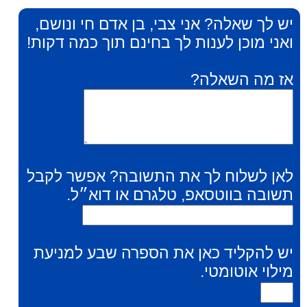
יש לך שאלה? אני צבי, בן אדם חי ונושם,
ואני מוכן לענות לך בחינם תוך כמה דקות!
אז מה השאלה?
לאן לשלוח לך את התשובה? אפשר לקבל
תשובה בווטסאפ, טלגרם או דוא״ל.
יש להקליד כאן את הספרה שבע למניעת
מילוי אוטומטי.