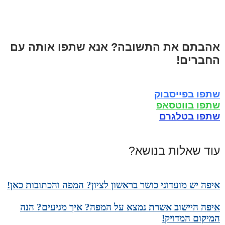
אהבתם את התשובה? אנא שתפו אותה עם
החברים!
שתפו בפייסבוק
שתפו בווטסאפ
שתפו בטלגרם
עוד שאלות בנושא?
איפה יש מועדוני כושר בראשון לציון? המפה והכתובות כאן!
איפה היישוב אשרת נמצא על המפה? איך מגיעים? הנה
המיקום המדויק!