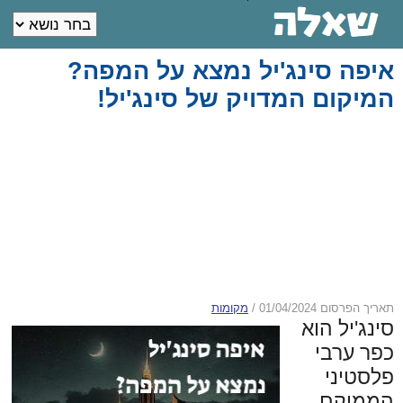
איפה סינג'יל נמצא על המפה?
המיקום המדויק של סינג'יל!
תאריך הפרסום 01/04/2024
/
מקומות
סינג'יל הוא
כפר ערבי
פלסטיני
הממוקם