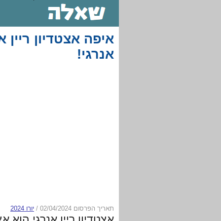
איפה אצטדיון ריין 
אנרגי!
תאריך הפרסום 02/04/2024
/
יורו 2024
אצטדיון ריין אנרגי הוא 