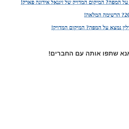
על המפה? המיקום המדויק של זיגנאל אידונה פארק!
לין נמצא על המפה? המיקום המדויק!
א שתפו אותה עם החברים!