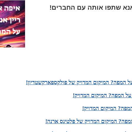
א שתפו אותה עם החברים!
ל המפה? המיקום המדויק של פולקספארקשטדיון!
על המפה? המיקום המדויק!
מפה? המיקום המדויק!
מפה? המיקום המדויק של פלטינס ארנה!