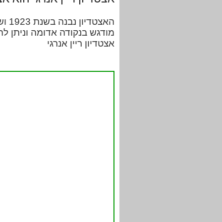
מודגש בנקודה אדומה וניתן לה
אצטדיון ריין אנרגי