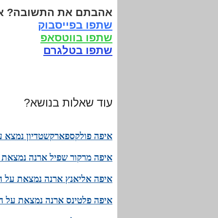
אהבתם את התשובה? אנ
שתפו בפייסבוק
שתפו בווטסאפ
שתפו בטלגרם
עוד שאלות בנושא?
איפה פולקספארקשטדיון נמצא ע
איפה מרקור שפיל ארנה נמצאת 
איפה אליאנץ ארנה נמצאת על ה
איפה פלטינס ארנה נמצאת על ה