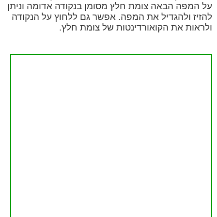
על המפה הבאה צומת חלץ מסומן בנקודה אדומה וניתן
להזיז ולהגדיל את המפה. אפשר גם ללחוץ על הנקודה
ולראות את הקואורדינטות של צומת חלץ.