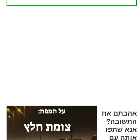
אהבתם את
התשובה?
אנא שתפו
אותה עם