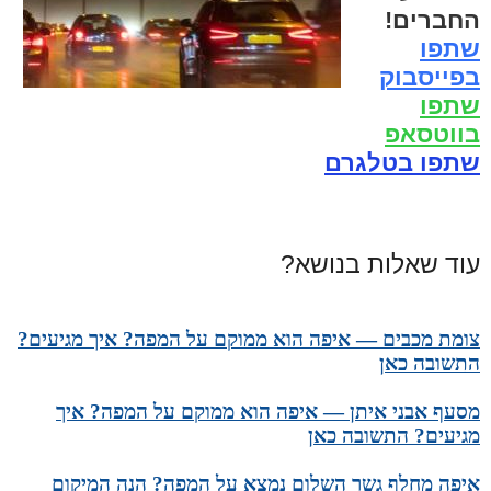
החברים!
שתפו
בפייסבוק
שתפו
בווטסאפ
שתפו בטלגרם
עוד שאלות בנושא?
צומת מכבים — איפה הוא ממוקם על המפה? איך מגיעים?
התשובה כאן
מסעף אבני איתן — איפה הוא ממוקם על המפה? איך
מגיעים? התשובה כאן
איפה מחלף גשר השלום נמצא על המפה? הנה המיקום