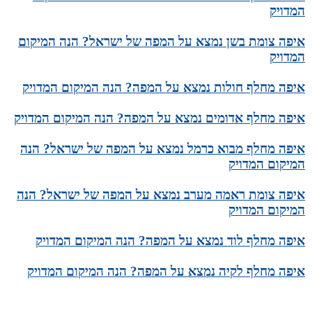
המדויק
איפה צומת בשן נמצא על המפה של ישראל? הנה המיקום
המדויק
איפה מחלף חולות נמצא על המפה? הנה המיקום המדויק
איפה מחלף אדומים נמצא על המפה? הנה המיקום המדויק
איפה מחלף מבוא כרמל נמצא על המפה של ישראל? הנה
המיקום המדויק
איפה צומת ראמה מערב נמצא על המפה של ישראל? הנה
המיקום המדויק
איפה מחלף לוד נמצא על המפה? הנה המיקום המדויק
איפה מחלף לקיה נמצא על המפה? הנה המיקום המדויק