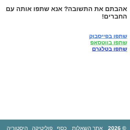
אהבתם את התשובה? אנא שתפו אותה עם
החברים!
שתפו בפייסבוק
שתפו בווטסאפ
שתפו בטלגרם
© 2026
אתר השאלות
כסף
פוליטיקה
היסטוריה