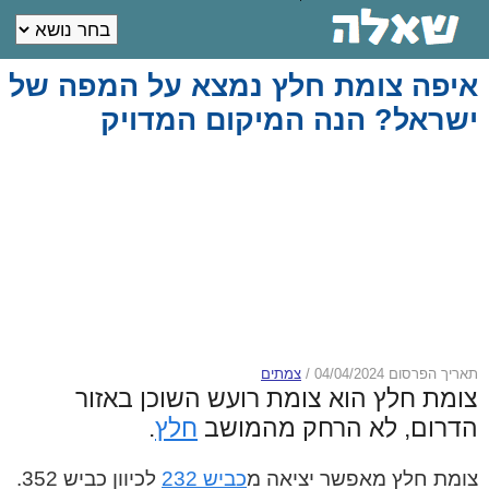
איפה צומת חלץ נמצא על המפה של
ישראל? הנה המיקום המדויק
תאריך הפרסום 04/04/2024
/
צמתים
צומת חלץ הוא צומת רועש השוכן באזור
הדרום, לא הרחק מהמושב
חלץ
.
צומת חלץ מאפשר יציאה מ
כביש 232
לכיוון כביש 352.