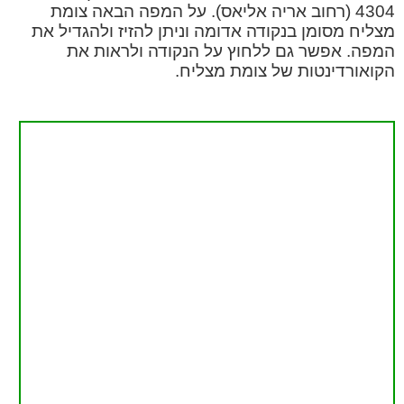
4304 (רחוב אריה אליאס). על המפה הבאה צומת
מצליח מסומן בנקודה אדומה וניתן להזיז ולהגדיל את
המפה. אפשר גם ללחוץ על הנקודה ולראות את
הקואורדינטות של צומת מצליח.