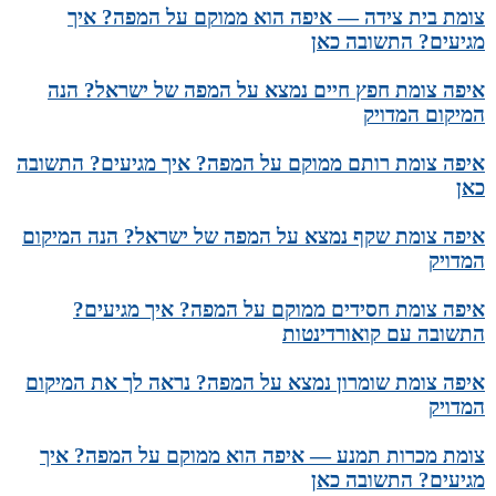
צומת בית צידה — איפה הוא ממוקם על המפה? איך
מגיעים? התשובה כאן
איפה צומת חפץ חיים נמצא על המפה של ישראל? הנה
המיקום המדויק
איפה צומת רותם ממוקם על המפה? איך מגיעים? התשובה
כאן
איפה צומת שקף נמצא על המפה של ישראל? הנה המיקום
המדויק
איפה צומת חסידים ממוקם על המפה? איך מגיעים?
התשובה עם קואורדינטות
איפה צומת שומרון נמצא על המפה? נראה לך את המיקום
המדויק
צומת מכרות תמנע — איפה הוא ממוקם על המפה? איך
מגיעים? התשובה כאן