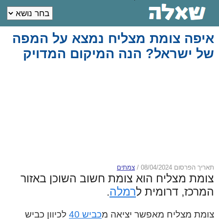
איפה צומת מצליח נמצא על המפה
של ישראל? הנה המיקום המדויק
תאריך הפרסום 08/04/2024
/
צמתים
צומת מצליח הוא צומת חשוב השוכן באזור
המרכז, דרומית ל
רמלה
.
צומת מצליח מאפשר יציאה מ
כביש 40
לכיוון כביש