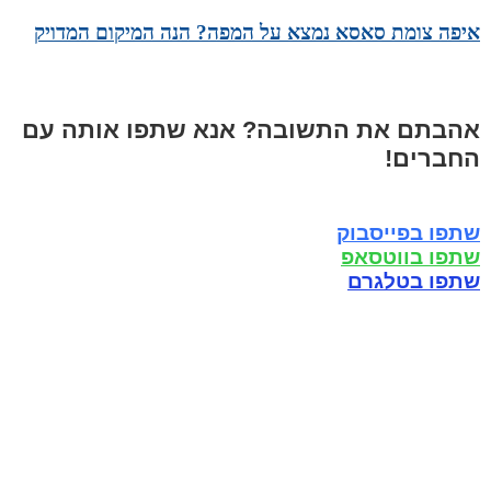
איפה צומת סאסא נמצא על המפה? הנה המיקום המדויק
אהבתם את התשובה? אנא שתפו אותה עם
החברים!
שתפו בפייסבוק
שתפו בווטסאפ
שתפו בטלגרם