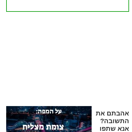
אהבתם את
התשובה?
אנא שתפו