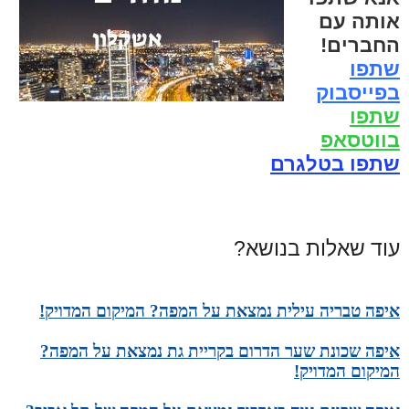
אותה עם
החברים!
שתפו
בפייסבוק
שתפו
בווטסאפ
שתפו בטלגרם
עוד שאלות בנושא?
איפה טבריה עילית נמצאת על המפה? המיקום המדויק!
איפה שכונת שער הדרום בקריית גת נמצאת על המפה?
המיקום המדויק!