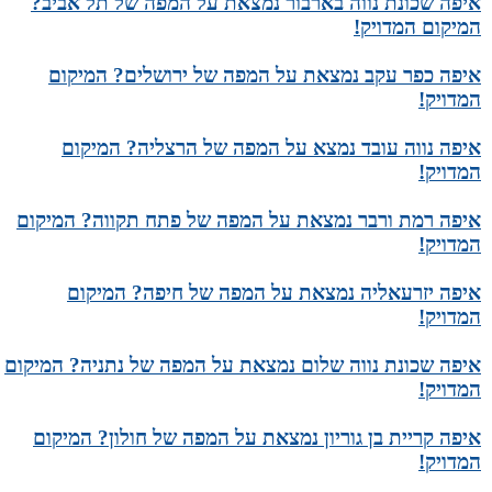
איפה שכונת נווה בארבור נמצאת על המפה של תל אביב?
המיקום המדויק!
איפה כפר עקב נמצאת על המפה של ירושלים? המיקום
המדויק!
איפה נווה עובד נמצא על המפה של הרצליה? המיקום
המדויק!
איפה רמת ורבר נמצאת על המפה של פתח תקווה? המיקום
המדויק!
איפה יזרעאליה נמצאת על המפה של חיפה? המיקום
המדויק!
איפה שכונת נווה שלום נמצאת על המפה של נתניה? המיקום
המדויק!
איפה קריית בן גוריון נמצאת על המפה של חולון? המיקום
המדויק!