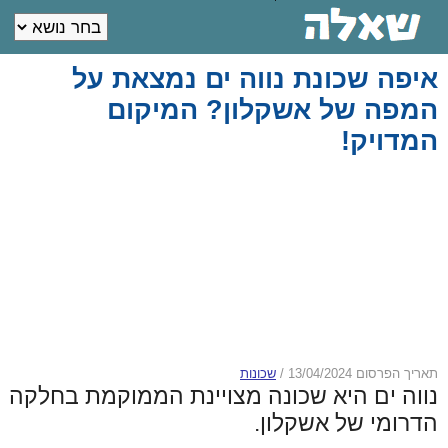
איפה שכונת נווה ים נמצאת על
המפה של אשקלון? המיקום
המדויק!
תאריך הפרסום 13/04/2024
/
שכונות
נווה ים היא שכונה מצויינת הממוקמת בחלקה
הדרומי של אשקלון.