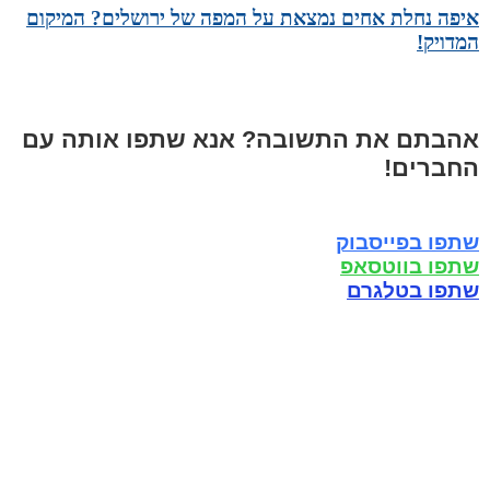
איפה נחלת אחים נמצאת על המפה של ירושלים? המיקום
המדויק!
אהבתם את התשובה? אנא שתפו אותה עם
החברים!
שתפו בפייסבוק
שתפו בווטסאפ
שתפו בטלגרם