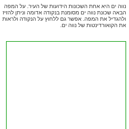
נווה ים היא אחת השכונות הידועות של העיר. על המפה
הבאה שכונת נווה ים מסומנת בנקודה אדומה וניתן להזיז
ולהגדיל את המפה. אפשר גם ללחוץ על הנקודה ולראות
את הקואורדינטות של נווה ים.