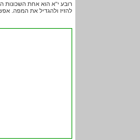
רובע י"א הוא אחת השכונות ה
להזיז ולהגדיל את המפה. אפשר