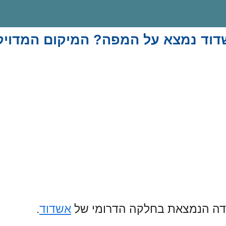
דוד נמצא על המפה? המיקום המדויק
מדה הנמצאת בחלקה הדרומי של
אשדוד
.