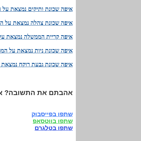
איפה שכונת ותיקים נמצאת על ה
איפה שכונת צהלה נמצאת על המ
איפה קריית הממשלה נמצאת על 
איפה שכונת ניות נמצאת על המפ
איפה שכונת גבעת רוקח נמצאת ע
אהבתם את התשובה? אנ
שתפו בפייסבוק
שתפו בווטסאפ
שתפו בטלגרם