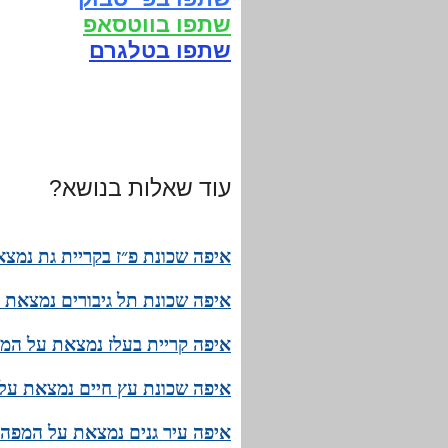
שתפו בווטסאפ
שתפו בטלגרם
עוד שאלות בנושא?
איפה שכונת פ״ז בקריית גת נמצ
איפה שכונת תל גיבורים נמצאת 
איפה קריית בעלז נמצאת על המפ
איפה שכונת עץ חיים נמצאת על 
איפה עיר גנים נמצאת על המפה 