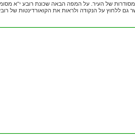
מסודרות של העיר. על המפה הבאה שכונת רובע י"א מסומנ
 גם ללחוץ על הנקודה ולראות את הקואורדינטות של רובע 