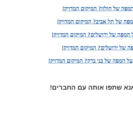
מפה של חולון? המיקום המדויק!
פה של תל אביב? המיקום המדויק!
המפה של ירושלים? המיקום המדויק!
ה של ירושלים? המיקום המדויק!
ל המפה של בני ברק? המיקום המדויק!
א שתפו אותה עם החברים!