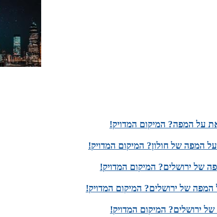
את על המפה? המיקום המדויק!
על המפה של חולון? המיקום המדויק!
ה של ירושלים? המיקום המדויק!
המפה של ירושלים? המיקום המדויק!
של ירושלים? המיקום המדויק!