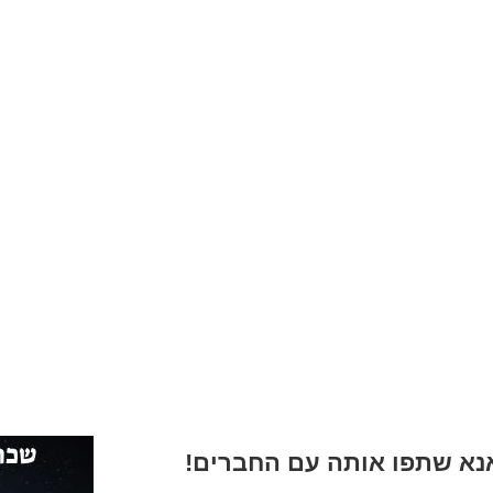
א שתפו אותה עם החברים!