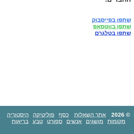
שתפו בפייסבוק
שתפו בווטסאפ
שתפו בטלגרם
© 2026
אתר השאלות
כסף
פוליטיקה
היסטוריה
מקומות
מושגים
אנשים
ספורט
טבע
בריאות