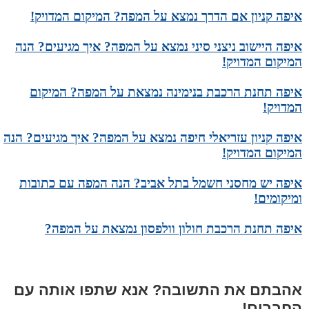
איפה קניון אם הדרך נמצא על המפה? המיקום המדויק!
איפה היישוב ניצני סיני נמצא על המפה? איך מגיעים? הנה
המיקום המדויק!
איפה תחנת הרכבת בנימינה נמצאת על המפה? המיקום
המדויק!
איפה קניון עזריאלי חיפה נמצא על המפה? איך מגיעים? הנה
המיקום המדויק!
איפה יש מחסני חשמל בתל אביב? הנה המפה עם כתובות
ומיקומים!
איפה תחנת הרכבת חולון וולפסון נמצאת על המפה?
אהבתם את התשובה? אנא שתפו אותה עם
החברים!