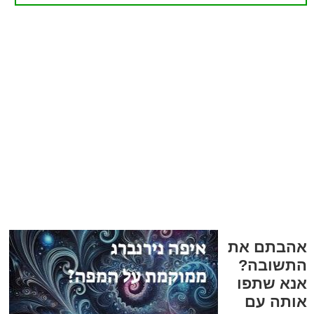
אהבתם את
התשובה?
אנא שתפו
אותה עם