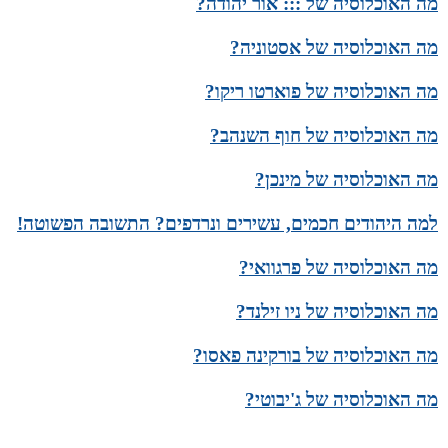
מה האוכלוסיה של ::: אור יהודה?
מה האוכלוסיה של אסטוניה?
מה האוכלוסיה של פוארטו ריקו?
מה האוכלוסיה של חוף השנהב?
מה האוכלוסיה של מינכן?
למה היהודים חכמים, עשירים ונרדפים? התשובה הפשוטה!
מה האוכלוסיה של פרגוואי?
מה האוכלוסיה של ניו זילנד?
מה האוכלוסיה של בורקינה פאסו?
מה האוכלוסיה של ג'יבוטי?