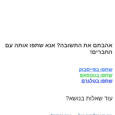
אהבתם את התשובה? אנא שתפו אותה עם
החברים!
שתפו בפייסבוק
שתפו בווטסאפ
שתפו בטלגרם
עוד שאלות בנושא?