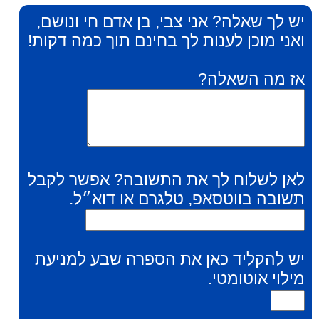
יש לך שאלה? אני צבי, בן אדם חי ונושם,
ואני מוכן לענות לך בחינם תוך כמה דקות!
אז מה השאלה?
לאן לשלוח לך את התשובה? אפשר לקבל
תשובה בווטסאפ, טלגרם או דוא״ל.
יש להקליד כאן את הספרה שבע למניעת
מילוי אוטומטי.