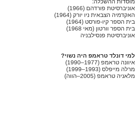
מוסדות ההשכלה:
אוניברסיטת פורדהם (1966)
האקדמיה הצבאית ניו יורק (1964)
בית הספר קיו-פורסט (1964)
בית הספר וורטון (מאי 1968)
אוניברסיטת פנסילבניה
למי דונלד טראמפ היה נשוי?
איוונה טראמפ (1977–1990)
מרלה מייפלס (1993–1999)
מלאניה טראמפ (2005–הווה)