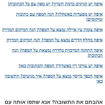
איפה יש קניונים ברמת השרון? יש מפה עם כל הכתובות!
איפה יש מסעדות באשקלון? הנה המפה עם כתובות
ומיקומים!
איפה צומת עין איילה נמצא על המפה? הנה המיקום המדויק
איפה מחלף הדרים נמצא על המפה? הנה המיקום המדויק
איפה התחנה המרכזית בחדרה נמצאת על המפה? הנה
הכתובת!
איפה יש עורכי דין באשדוד? המפה והכתובות כאן!
איפה הכפר מייסר נמצא על המפה? איך מגיעים? התשובה
כאן
אהבתם את התשובה? אנא שתפו אותה עם