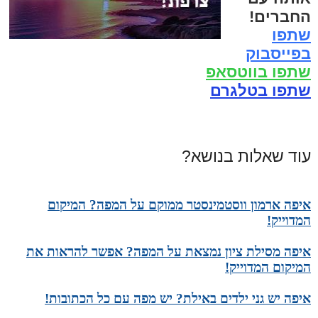
החברים!
שתפו
בפייסבוק
שתפו בווטסאפ
שתפו בטלגרם
עוד שאלות בנושא?
איפה ארמון ווסטמינסטר ממוקם על המפה? המיקום
המדוייק!
איפה מסילת ציון נמצאת על המפה? אפשר להראות את
המיקום המדוייק!
איפה יש גני ילדים באילת? יש מפה עם כל הכתובות!