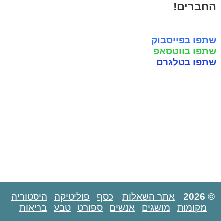
החברים!
שתפו בפייסבוק
שתפו בווטסאפ
שתפו בטלגרם
© 2026
אתר השאלות
כסף
פוליטיקה
היסטוריה
מקומות
מושגים
אנשים
ספורט
טבע
בריאות