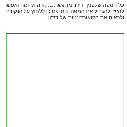
על המפה שלפניך דיז'ון מודגשת בנקודה אדומה ואפשר
להזיז ולהגדיל את המפה. ניתן גם כן ללחוץ על הנקודה
ולראות את הקואורדינטות של דיז'ון.