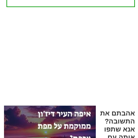
אהבתם את
התשובה?
אנא שתפו
אותה עם