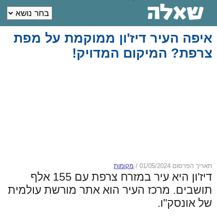
איפה העיר דיז'ון ממוקמת על מפת
צרפת? המיקום המדויק!
תאריך הפרסום 01/05/2024
/
מקומות
דיז'ון היא עיר במזרח צרפת עם 155 אלף
תושבים. מרכז העיר הוא אתר מורשת עולמית
של אונסק"ו.