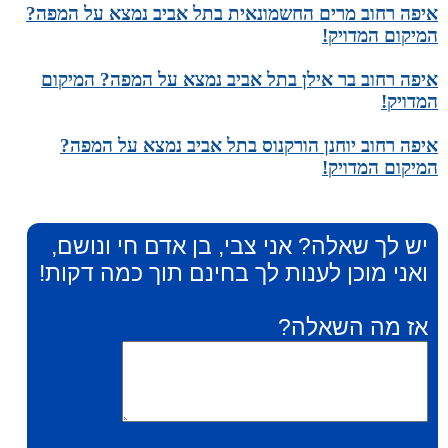
איפה רחוב מרים החשמונאית בתל אביב נמצא על המפה?
המיקום המדויק!
איפה רחוב בר אילן בתל אביב נמצא על המפה? המיקום
המדויק!
איפה רחוב יוחנן הורקנוס בתל אביב נמצא על המפה?
המיקום המדויק!
יש לך שאלה? אני צבי, בן אדם חי ונושם,
ואני מוכן לענות לך בחינם תוך כמה דקות!
אז מה השאלה?