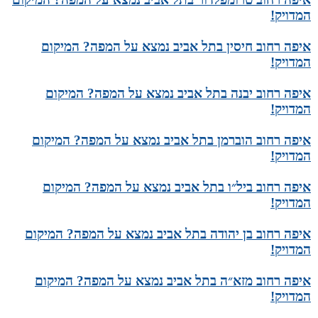
המדויק!
איפה רחוב חיסין בתל אביב נמצא על המפה? המיקום
המדויק!
איפה רחוב יבנה בתל אביב נמצא על המפה? המיקום
המדויק!
איפה רחוב הוברמן בתל אביב נמצא על המפה? המיקום
המדויק!
איפה רחוב ביל״ו בתל אביב נמצא על המפה? המיקום
המדויק!
איפה רחוב בן יהודה בתל אביב נמצא על המפה? המיקום
המדויק!
איפה רחוב מזא״ה בתל אביב נמצא על המפה? המיקום
המדויק!