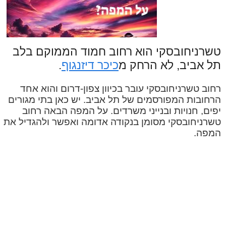
טשרניחובסקי הוא רחוב חמוד הממוקם בלב
תל אביב, לא הרחק מ
כיכר דיזנגוף
.
רחוב טשרניחובסקי עובר בכיוון צפון-דרום והוא אחד
הרחובות המפורסמים של תל אביב. יש כאן בתי מגורים
יפים, חנויות ובנייני משרדים. על המפה הבאה רחוב
טשרניחובסקי מסומן בנקודה אדומה ואפשר ולהגדיל את
המפה.