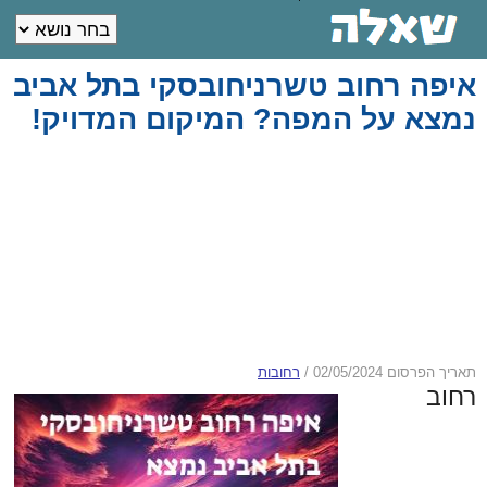
איפה רחוב טשרניחובסקי בתל אביב
נמצא על המפה? המיקום המדויק!
תאריך הפרסום 02/05/2024
/
רחובות
רחוב