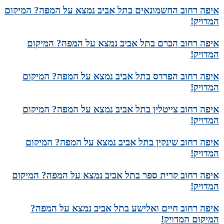
איפה רחוב החשמונאים בתל אביב נמצא על המפה? המיקום
המדויק!
איפה רחוב הכרם בתל אביב נמצא על המפה? המיקום
המדויק!
איפה רחוב הפרדס בתל אביב נמצא על המפה? המיקום
המדויק!
איפה רחוב צייטלין בתל אביב נמצא על המפה? המיקום
המדויק!
איפה רחוב שינקין בתל אביב נמצא על המפה? המיקום
המדויק!
איפה רחוב קרית ספר בתל אביב נמצא על המפה? המיקום
המדויק!
איפה רחוב חיים ואלישע בתל אביב נמצא על המפה?
המיקום המדויק!