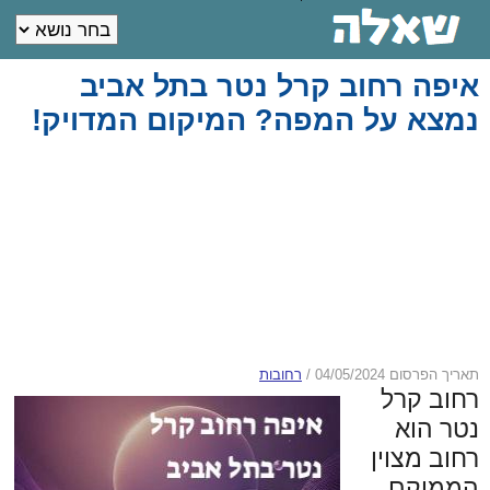
איפה רחוב קרל נטר בתל אביב
נמצא על המפה? המיקום המדויק!
תאריך הפרסום 04/05/2024
/
רחובות
רחוב קרל
נטר הוא
רחוב מצוין
הממוקם