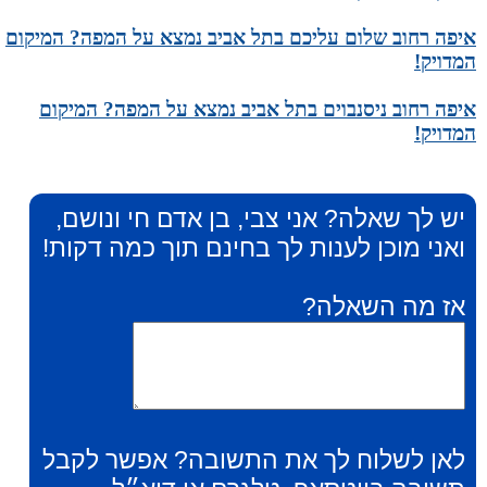
איפה רחוב שלום עליכם בתל אביב נמצא על המפה? המיקום
המדויק!
איפה רחוב ניסנבוים בתל אביב נמצא על המפה? המיקום
המדויק!
יש לך שאלה? אני צבי, בן אדם חי ונושם,
ואני מוכן לענות לך בחינם תוך כמה דקות!
אז מה השאלה?
לאן לשלוח לך את התשובה? אפשר לקבל