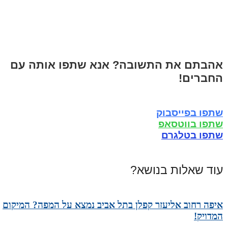
אהבתם את התשובה? אנא שתפו אותה עם
החברים!
שתפו בפייסבוק
שתפו בווטסאפ
שתפו בטלגרם
עוד שאלות בנושא?
איפה רחוב אליעזר קפלן בתל אביב נמצא על המפה? המיקום
המדויק!