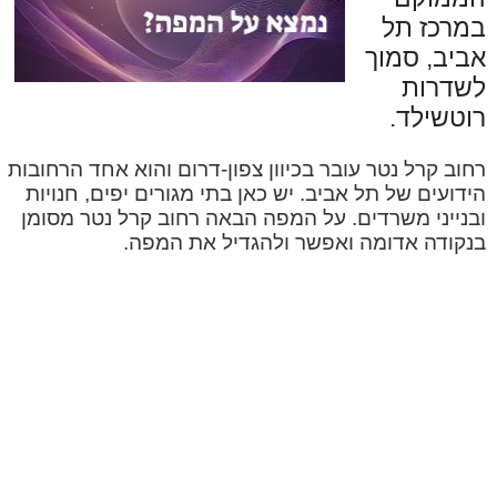
במרכז תל
אביב, סמוך
לשדרות
רוטשילד.
רחוב קרל נטר עובר בכיוון צפון-דרום והוא אחד הרחובות
הידועים של תל אביב. יש כאן בתי מגורים יפים, חנויות
ובנייני משרדים. על המפה הבאה רחוב קרל נטר מסומן
בנקודה אדומה ואפשר ולהגדיל את המפה.