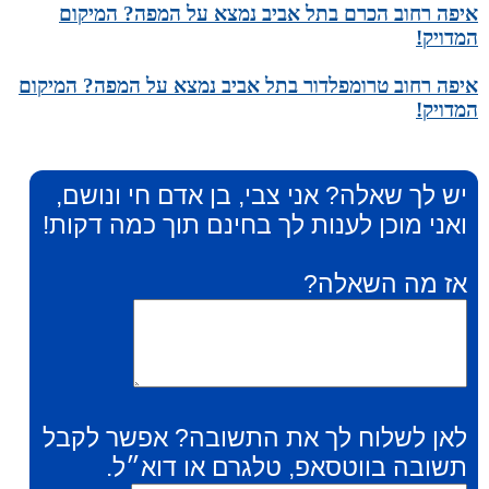
איפה רחוב הכרם בתל אביב נמצא על המפה? המיקום
המדויק!
איפה רחוב טרומפלדור בתל אביב נמצא על המפה? המיקום
המדויק!
יש לך שאלה? אני צבי, בן אדם חי ונושם,
ואני מוכן לענות לך בחינם תוך כמה דקות!
אז מה השאלה?
לאן לשלוח לך את התשובה? אפשר לקבל
תשובה בווטסאפ, טלגרם או דוא״ל.