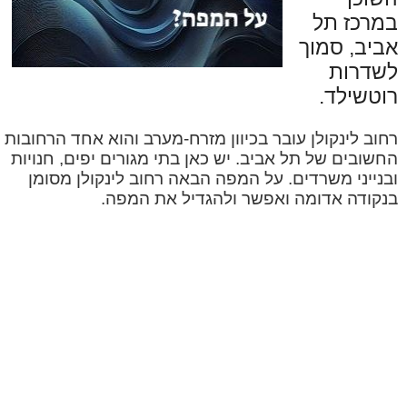
במרכז תל
אביב, סמוך
לשדרות
רוטשילד.
רחוב לינקולן עובר בכיוון מזרח-מערב והוא אחד הרחובות
החשובים של תל אביב. יש כאן בתי מגורים יפים, חנויות
ובנייני משרדים. על המפה הבאה רחוב לינקולן מסומן
בנקודה אדומה ואפשר ולהגדיל את המפה.