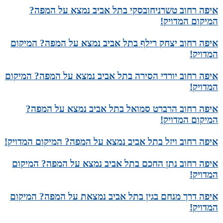
איפה רחוב טשרניחובסקי בתל אביב נמצא על המפה?
המיקום המדויק!
איפה רחוב יצחק רילף בתל אביב נמצא על המפה? המיקום
המדויק!
איפה רחוב יורדי הסירה בתל אביב נמצא על המפה? המיקום
המדויק!
איפה רחוב הרברט סמואל בתל אביב נמצא על המפה?
המיקום המדויק!
איפה רחוב ויזל בתל אביב נמצא על המפה? המיקום המדויק!
איפה רחוב נתן החכם בתל אביב נמצא על המפה? המיקום
המדויק!
איפה דרך מנחם בגין בתל אביב נמצאת על המפה? המיקום
המדויק!