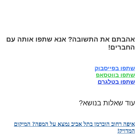
אהבתם את התשובה? אנא שתפו אותה עם
החברים!
שתפו בפייסבוק
שתפו בווטסאפ
שתפו בטלגרם
עוד שאלות בנושא?
איפה רחוב הוברמן בתל אביב נמצא על המפה? המיקום
המדויק!