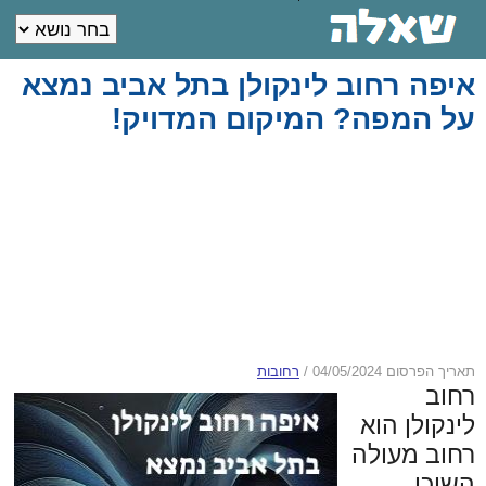
איפה רחוב לינקולן בתל אביב נמצא
על המפה? המיקום המדויק!
תאריך הפרסום 04/05/2024
/
רחובות
רחוב
לינקולן הוא
רחוב מעולה
השוכן