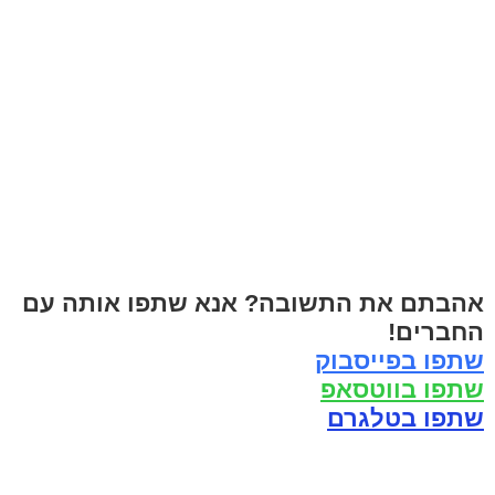
אהבתם את התשובה? אנא שתפו אותה עם
החברים!
שתפו בפייסבוק
שתפו בווטסאפ
שתפו בטלגרם