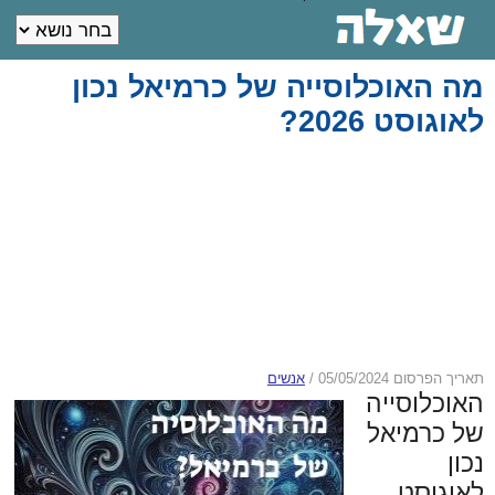
מה האוכלוסייה של כרמיאל נכון
לאוגוסט 2026?
תאריך הפרסום 05/05/2024
/
אנשים
האוכלוסייה
של כרמיאל
נכון
לאוגוסט