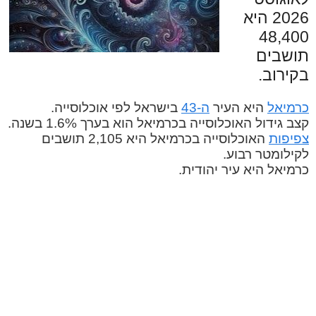
2026 היא
48,400
תושבים
בקירוב.
כרמיאל
היא העיר
ה-43
בישראל לפי אוכלוסייה.
קצב גידול האוכלוסייה בכרמיאל הוא בערך 1.6% בשנה.
צפיפות
האוכלוסייה בכרמיאל היא 2,105 תושבים
לקילומטר רבוע.
כרמיאל היא עיר יהודית.