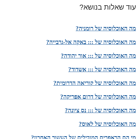
עוד שאלות בנושא?
מה האוכלוסיה של רומניה?
מה האוכלוסיה של ::: באקה אל-גרבייה?
מה האוכלוסיה של ::: אור יהודה?
מה האוכלוסיה של ::: אשדוד?
מה האוכלוסיה של קוריאה הדרומית?
מה האוכלוסיה של דרום אפריקה?
מה האוכלוסיה של ::: נס ציונה?
מה האוכלוסיה של לאוס?
מי הם הראפרים המובילים של העשור האחרון?