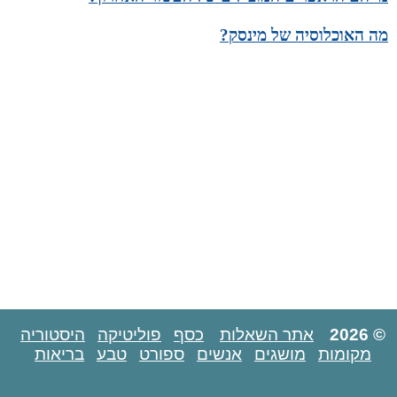
מה האוכלוסיה של מינסק?
© 2026
אתר השאלות
כסף
פוליטיקה
היסטוריה
מקומות
מושגים
אנשים
ספורט
טבע
בריאות