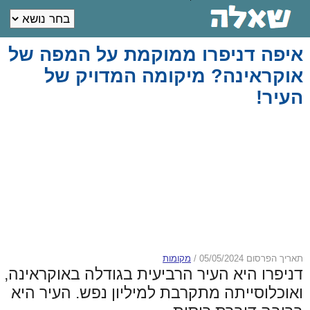
איפה דניפרו ממוקמת על המפה של
אוקראינה? מיקומה המדויק של
העיר!
תאריך הפרסום 05/05/2024
/
מקומות
דניפרו היא העיר הרביעית בגודלה באוקראינה,
ואוכלוסייתה מתקרבת למיליון נפש. העיר היא