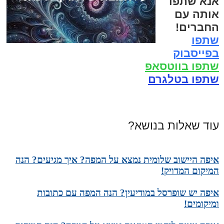
אנא שתפו
אותה עם
החברים!
שתפו
בפייסבוק
שתפו בווטסאפ
שתפו בטלגרם
עוד שאלות בנושא?
איפה היישוב שלומית נמצא על המפה? איך מגיעים? הנה
המיקום המדויק!
איפה יש שופרסל במודיעין? הנה המפה עם כתובות
ומיקומים!