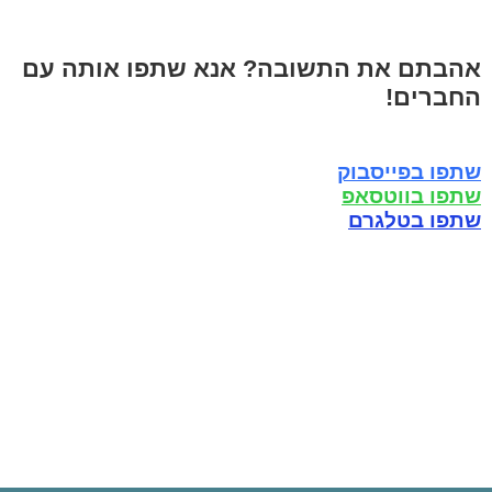
אהבתם את התשובה? אנא שתפו אותה עם
החברים!
שתפו בפייסבוק
שתפו בווטסאפ
שתפו בטלגרם