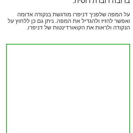
ברובה דוברת רוסית.
על המפה שלפניך דניפרו מודגשת בנקודה אדומה
ואפשר להזיז ולהגדיל את המפה. ניתן גם כן ללחוץ על
הנקודה ולראות את הקואורדינטות של דניפרו.