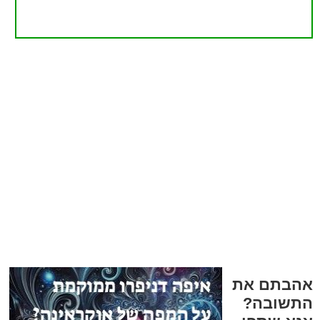
אהבתם את
התשובה?