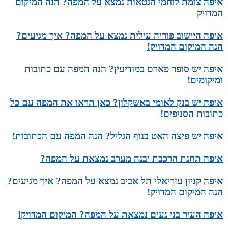
איפה צומת לוחמי הגטאות נמצא על המפה? הנה המיקום
המדויק
איפה היישוב פוריה עילית נמצא על המפה? איך מגיעים?
הנה המיקום המדויק!
איפה יש סופר פארם במודיעין? הנה המפה עם כתובות
ומיקומים!
איפה יש בנק לאומי באשקלון? כאן תראו את המפה עם כל
כתובות הסניפים!
איפה יש פיצה האט בנוף הגליל? הנה המפה עם הכתובות!
איפה תחנת הרכבת יבנה מערב נמצאת על המפה?
איפה קניון עזריאלי תל אביב נמצא על המפה? איך מגיעים?
הנה המיקום המדויק!
איפה העיר בני נעים נמצאת על המפה? המיקום המדויק!