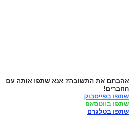
אהבתם את התשובה? אנא שתפו אותה עם
החברים!
שתפו בפייסבוק
שתפו בווטסאפ
שתפו בטלגרם