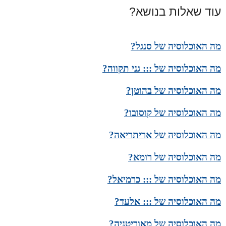
עוד שאלות בנושא?
מה האוכלוסיה של סנגל?
מה האוכלוסיה של ::: גני תקווה?
מה האוכלוסיה של בהוטן?
מה האוכלוסיה של קוסובו?
מה האוכלוסיה של אריתריאה?
מה האוכלוסיה של רומא?
מה האוכלוסיה של ::: כרמיאל?
מה האוכלוסיה של ::: אלעד?
מה האוכלוסיה של מאוריטניה?