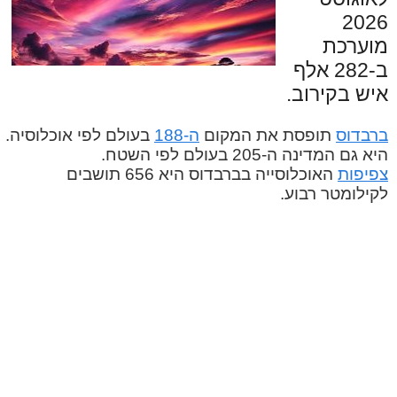
2026
מוערכת
ב-282 אלף
איש בקירוב.
ברבדוס
תופסת את המקום
ה-188
בעולם לפי אוכלוסיה.
היא גם המדינה ה-205 בעולם לפי השטח.
צפיפות
האוכלוסייה בברבדוס היא 656 תושבים
לקילומטר רבוע.