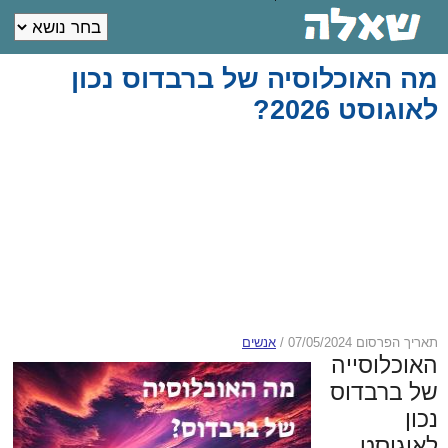
מה האוכלוסיה של ברבדוס נכון
לאוגוסט 2026?
תאריך הפרסום 07/05/2024
/
אנשים
האוכלוסייה
של ברבדוס
נכון
לאוגוסט