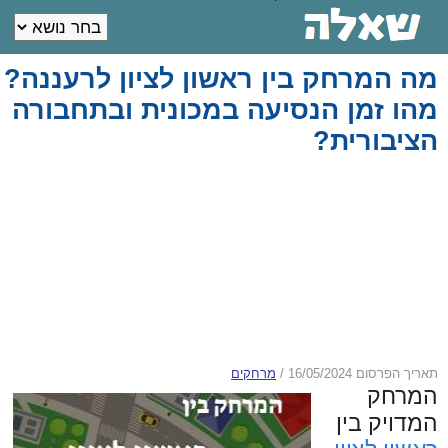
מה המרחק בין ראשון לציון לרעננה?
מהו זמן הנסיעה במכונית ובתחבורה
הציבורית?
תאריך הפרסום 16/05/2024
/
מרחקים
המרחק
המדויק בין