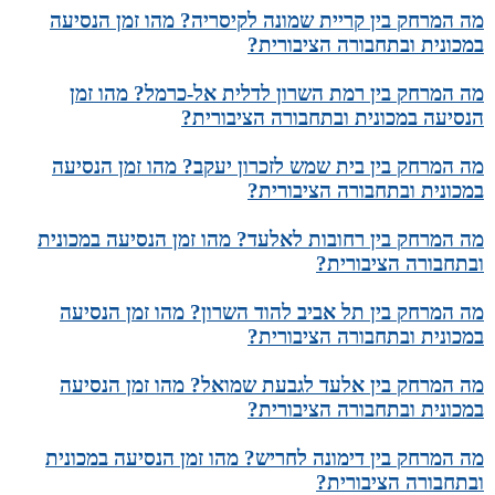
מה המרחק בין קריית שמונה לקיסריה? מהו זמן הנסיעה
במכונית ובתחבורה הציבורית?
מה המרחק בין רמת השרון לדלית אל-כרמל? מהו זמן
הנסיעה במכונית ובתחבורה הציבורית?
מה המרחק בין בית שמש לזכרון יעקב? מהו זמן הנסיעה
במכונית ובתחבורה הציבורית?
מה המרחק בין רחובות לאלעד? מהו זמן הנסיעה במכונית
ובתחבורה הציבורית?
מה המרחק בין תל אביב להוד השרון? מהו זמן הנסיעה
במכונית ובתחבורה הציבורית?
מה המרחק בין אלעד לגבעת שמואל? מהו זמן הנסיעה
במכונית ובתחבורה הציבורית?
מה המרחק בין דימונה לחריש? מהו זמן הנסיעה במכונית
ובתחבורה הציבורית?