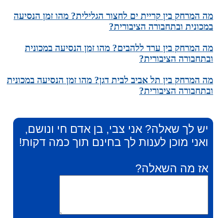
מה המרחק בין קריית ים לחצור הגלילית? מהו זמן הנסיעה
במכונית ובתחבורה הציבורית?
מה המרחק בין ערד ללהבים? מהו זמן הנסיעה במכונית
ובתחבורה הציבורית?
מה המרחק בין תל אביב לבית דגן? מהו זמן הנסיעה במכונית
ובתחבורה הציבורית?
יש לך שאלה? אני צבי, בן אדם חי ונושם,
ואני מוכן לענות לך בחינם תוך כמה דקות!
אז מה השאלה?