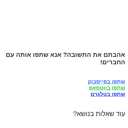
אהבתם את התשובה? אנא שתפו אותה עם
החברים!
שתפו בפייסבוק
שתפו בווטסאפ
שתפו בטלגרם
עוד שאלות בנושא?