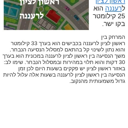
ראשון לציון
ל
רעננה
הוא
25 קילומטר
בקו ישר.
המרחק בין
ראשון לציון לרעננה בכבישים הוא בערך 33 קילומטר
והוא נתון לשינוי קל בהתאם למסלול הנסיעה הנבחר.
משך הנסיעה בין ראשון לציון לרעננה במכונית הוא בערך
30 דקות והוא תלוי במהירות ובמסלול הנבחר. שימו לב:
באזור ראשון לציון יש פקקים בשעות היום לכן זמן
הנסיעה בין ראשון לציון לרעננה בשעות אלה עלול להיות
גדול משמעותית מהנקוב.