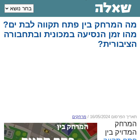
מה המרחק בין פתח תקווה לבת ים?
מהו זמן הנסיעה במכונית ובתחבורה
הציבורית?
תאריך הפרסום 16/05/2024
/
מרחקים
המרחק
המדויק בין