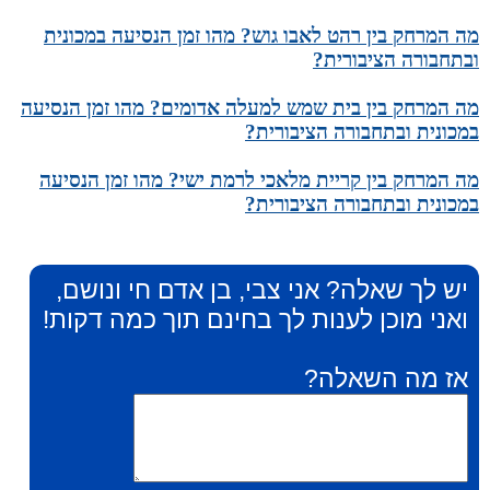
מה המרחק בין רהט לאבו גוש? מהו זמן הנסיעה במכונית
ובתחבורה הציבורית?
מה המרחק בין בית שמש למעלה אדומים? מהו זמן הנסיעה
במכונית ובתחבורה הציבורית?
מה המרחק בין קריית מלאכי לרמת ישי? מהו זמן הנסיעה
במכונית ובתחבורה הציבורית?
יש לך שאלה? אני צבי, בן אדם חי ונושם,
ואני מוכן לענות לך בחינם תוך כמה דקות!
אז מה השאלה?