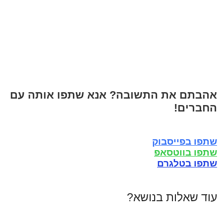
אהבתם את התשובה? אנא שתפו אותה עם
החברים!
שתפו בפייסבוק
שתפו בווטסאפ
שתפו בטלגרם
עוד שאלות בנושא?