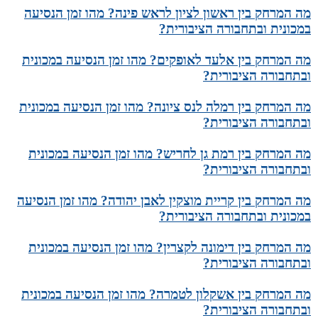
מה המרחק בין ראשון לציון לראש פינה? מהו זמן הנסיעה
במכונית ובתחבורה הציבורית?
מה המרחק בין אלעד לאופקים? מהו זמן הנסיעה במכונית
ובתחבורה הציבורית?
מה המרחק בין רמלה לנס ציונה? מהו זמן הנסיעה במכונית
ובתחבורה הציבורית?
מה המרחק בין רמת גן לחריש? מהו זמן הנסיעה במכונית
ובתחבורה הציבורית?
מה המרחק בין קריית מוצקין לאבן יהודה? מהו זמן הנסיעה
במכונית ובתחבורה הציבורית?
מה המרחק בין דימונה לקצרין? מהו זמן הנסיעה במכונית
ובתחבורה הציבורית?
מה המרחק בין אשקלון לטמרה? מהו זמן הנסיעה במכונית
ובתחבורה הציבורית?