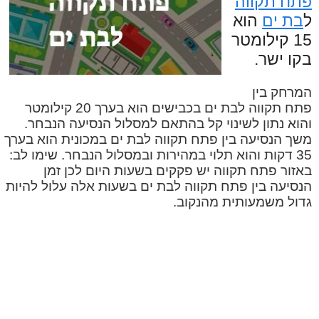
פתח תקווה
ל
בת ים
הוא
15 קילומטר
בקו ישר.
המרחק בין
פתח תקווה לבת ים בכבישים הוא בערך 20 קילומטר
והוא נתון לשינוי קל בהתאם למסלול הנסיעה הנבחר.
משך הנסיעה בין פתח תקווה לבת ים במכונית הוא בערך
35 דקות והוא תלוי במהירות ובמסלול הנבחר. שימו לב:
באזור פתח תקווה יש פקקים בשעות היום לכן זמן
הנסיעה בין פתח תקווה לבת ים בשעות אלה עלול להיות
גדול משמעותית מהנקוב.