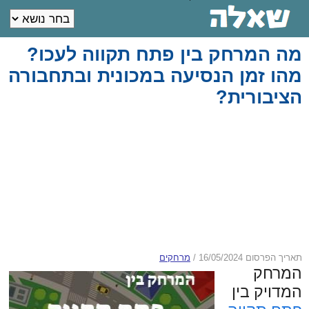
מה המרחק בין פתח תקווה לעכו?
מהו זמן הנסיעה במכונית ובתחבורה
הציבורית?
תאריך הפרסום 16/05/2024
/
מרחקים
המרחק
המדויק בין