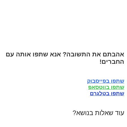
אהבתם את התשובה? אנא שתפו אותה עם
החברים!
שתפו בפייסבוק
שתפו בווטסאפ
שתפו בטלגרם
עוד שאלות בנושא?