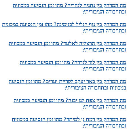
מה המרחק בין נתניה לנהריה? מהו זמן הנסיעה במכונית
ובתחבורה הציבורית?
מה המרחק בין נוף הגליל לבנימינה? מהו זמן הנסיעה במכונית
ובתחבורה הציבורית?
מה המרחק בין הרצליה לאלעד? מהו זמן הנסיעה במכונית
ובתחבורה הציבורית?
מה המרחק בין לוד לגדרה? מהו זמן הנסיעה במכונית
ובתחבורה הציבורית?
מה המרחק בין באר יעקב לקריית יערים? מהו זמן הנסיעה
במכונית ובתחבורה הציבורית?
מה המרחק בין צפת לגן יבנה? מהו זמן הנסיעה במכונית
ובתחבורה הציבורית?
מה המרחק בין רמת גן למיתר? מהו זמן הנסיעה במכונית
ובתחבורה הציבורית?