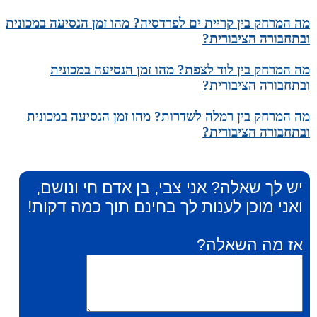
מה המרחק בין קריית ים לפרדסיה? מהו זמן הנסיעה במכונית
ובתחבורה הציבורית?
מה המרחק בין לוד לצפת? מהו זמן הנסיעה במכונית
ובתחבורה הציבורית?
מה המרחק בין רמלה לשדרות? מהו זמן הנסיעה במכונית
ובתחבורה הציבורית?
יש לך שאלה? אני צבי, בן אדם חי ונושם,
ואני מוכן לענות לך בחינם תוך כמה דקות!
אז מה השאלה?