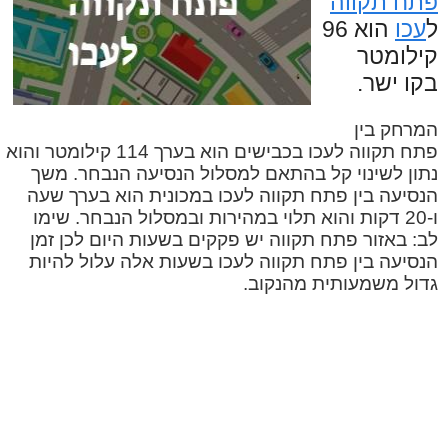
פתח תקווה
ל
עכו
הוא 96
קילומטר
בקו ישר.
המרחק בין
פתח תקווה לעכו בכבישים הוא בערך 114 קילומטר והוא
נתון לשינוי קל בהתאם למסלול הנסיעה הנבחר. משך
הנסיעה בין פתח תקווה לעכו במכונית הוא בערך שעה
ו-20 דקות והוא תלוי במהירות ובמסלול הנבחר. שימו
לב: באזור פתח תקווה יש פקקים בשעות היום לכן זמן
הנסיעה בין פתח תקווה לעכו בשעות אלה עלול להיות
גדול משמעותית מהנקוב.