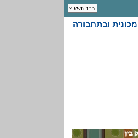
מכונית ובתחבורה