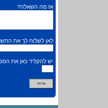
אז מה השאלה?
לאן לשלוח לך את התשו
יש להקליד כאן את הספר