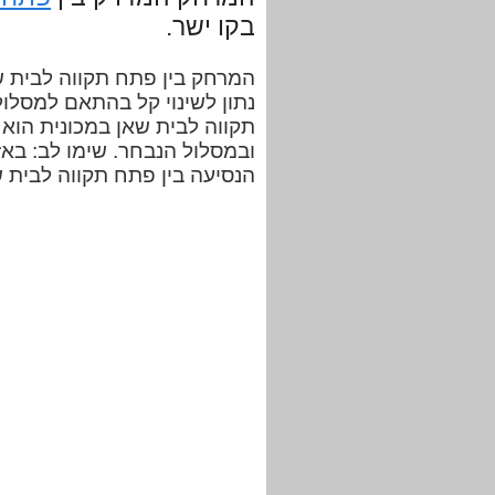
בקו ישר.
נתון לשינוי קל בהתאם למסלו
ובמסלול הנבחר. שימו לב: באז
הנסיעה בין פתח תקווה לבית 