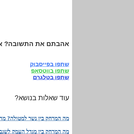
אהבתם את התשובה? אנ
שתפו בפייסבוק
שתפו בווטסאפ
שתפו בטלגרם
עוד שאלות בנושא?
מה המרחק בין נשר למטולה? מהו 
מה המרחק בין מגדל העמק לשגב 