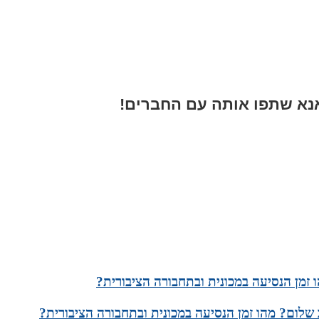
א שתפו אותה עם החברים!
זמן הנסיעה במכונית ובתחבורה הציבורית?
שלום? מהו זמן הנסיעה במכונית ובתחבורה הציבורית?