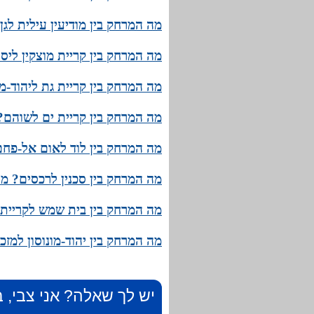
מה המרחק בין מודיעין עילית לגן
מה המרחק בין קריית מוצקין ליס
מה המרחק בין קריית גת ליהוד-מו
מה המרחק בין קריית ים לשוהם? 
מה המרחק בין לוד לאום אל-פחם
מה המרחק בין סכנין לרכסים? מה
מה המרחק בין בית שמש לקריית מ
מה המרחק בין יהוד-מונוסון למז
יש לך שאלה? אני צבי, ב