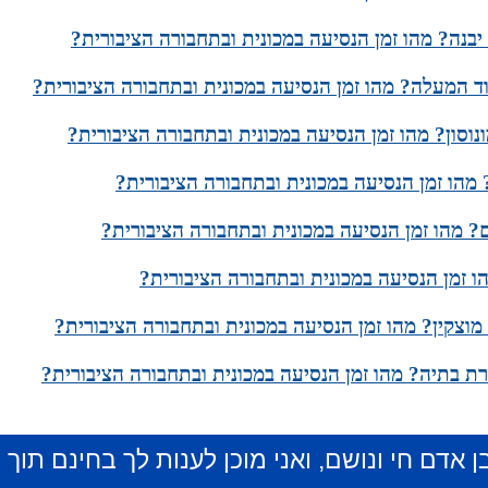
 יבנה? מהו זמן הנסיעה במכונית ובתחבורה הציבורית?
וד המעלה? מהו זמן הנסיעה במכונית ובתחבורה הציבורית?
נוסון? מהו זמן הנסיעה במכונית ובתחבורה הציבורית?
מהו זמן הנסיעה במכונית ובתחבורה הציבורית?
? מהו זמן הנסיעה במכונית ובתחבורה הציבורית?
ו זמן הנסיעה במכונית ובתחבורה הציבורית?
וצקין? מהו זמן הנסיעה במכונית ובתחבורה הציבורית?
כרת בתיה? מהו זמן הנסיעה במכונית ובתחבורה הציבורית?
ן אדם חי ונושם, ואני מוכן לענות לך בחינם תוך