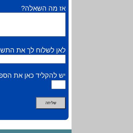
אז מה השאלה?
לאן לשלוח לך את התשו
יש להקליד כאן את הספר