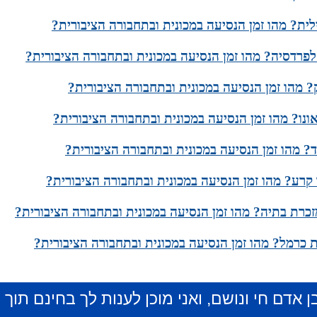
ית? מהו זמן הנסיעה במכונית ובתחבורה הציבורית?
פרדסיה? מהו זמן הנסיעה במכונית ובתחבורה הציבורית?
 מהו זמן הנסיעה במכונית ובתחבורה הציבורית?
ונו? מהו זמן הנסיעה במכונית ובתחבורה הציבורית?
? מהו זמן הנסיעה במכונית ובתחבורה הציבורית?
קרע? מהו זמן הנסיעה במכונית ובתחבורה הציבורית?
כרת בתיה? מהו זמן הנסיעה במכונית ובתחבורה הציבורית?
 כרמל? מהו זמן הנסיעה במכונית ובתחבורה הציבורית?
ן אדם חי ונושם, ואני מוכן לענות לך בחינם תוך