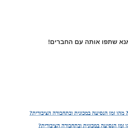
א שתפו אותה עם החברים!
מהו זמן הנסיעה במכונית ובתחבורה הציבורית?
 זמן הנסיעה במכונית ובתחבורה הציבורית?