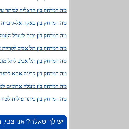
מה המרחק בין הרצליה לביתר עיל
מה המרחק בין באקה אל-גרבייה ל
מה המרחק בין יבנה למגדל העמק?
מה המרחק בין תל אביב לקריית א
מה המרחק בין תל אביב לתל מונד
מה המרחק בין קריית אתא לכפר 
מה המרחק בין מעלה אדומים למז
מה המרחק בין ביתר עילית לטירת
יש לך שאלה? אני צבי, ב