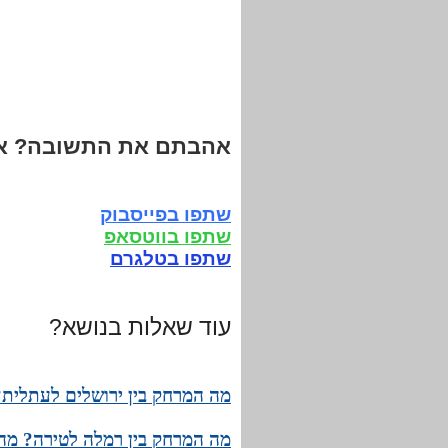
אהבתם את התשובה? אנ
שתפו בפייסבוק
שתפו בווטסאפ
שתפו בטלגרם
עוד שאלות בנושא?
מה המרחק בין ירושלים לעתלית? 
מה המרחק בין רמלה לטירה? מהו