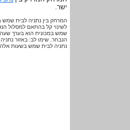
ישר.
לשינוי קל בהתאם למסלול הנס
הנבחר. שימו לב: באזור נתניה 
נתניה לבית שמש בשעות אלה ע