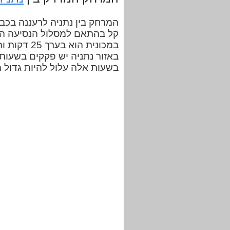
קל בהתאם למסלול הנסיעה הנב
במכונית הו
באזור נתניה יש פקקים בשעות ה
בשעות אלה עלול להיות גדול 