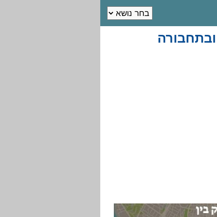
ובתחבורה