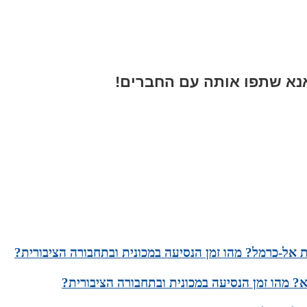
א שתפו אותה עם החברים!
ית אל-כרמל? מהו זמן הנסיעה במכונית ובתחבורה הציבורית?
? מהו זמן הנסיעה במכונית ובתחבורה הציבורית?