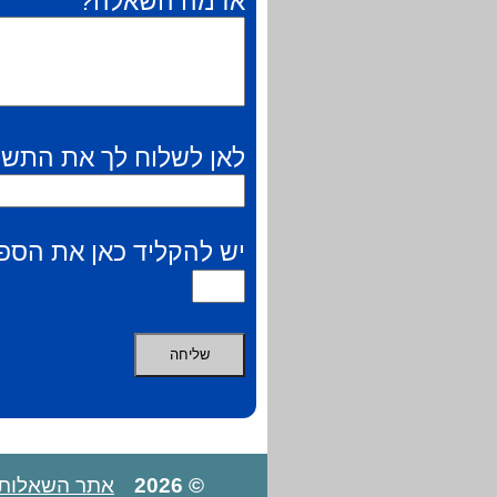
אז מה השאלה?
לאן לשלוח לך את התשו
יש להקליד כאן את הספר
© 2026
אתר השאלות