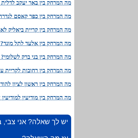
מה המרחק בין באר יעקב לדלית 
מה המרחק בין כפר קאסם לגדרה?
מה המרחק בין קריית ביאליק לאב
מה המרחק בין אלעד לתל מונד? מ
מה המרחק בין בני ברק לשלומי? 
מה המרחק בין רחובות לקריית עק
מה המרחק בין ראשון לציון להוד
מה המרחק בין מודיעין למודיעין 
יש לך שאלה? אני צבי, ב