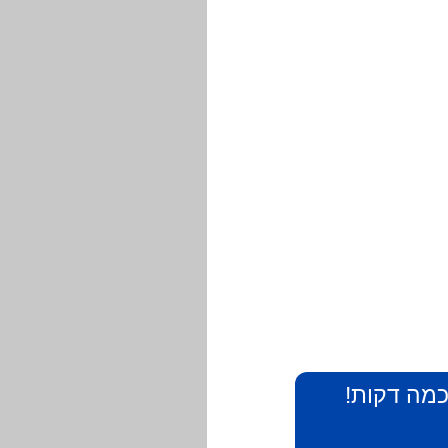
 כמה דקות!