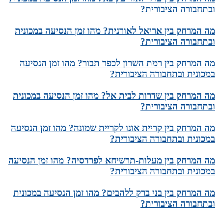
ובתחבורה הציבורית?
מה המרחק בין אריאל לאורנית? מהו זמן הנסיעה במכונית
ובתחבורה הציבורית?
מה המרחק בין רמת השרון לכפר תבור? מהו זמן הנסיעה
במכונית ובתחבורה הציבורית?
מה המרחק בין שדרות לבית אל? מהו זמן הנסיעה במכונית
ובתחבורה הציבורית?
מה המרחק בין קריית אונו לקריית שמונה? מהו זמן הנסיעה
במכונית ובתחבורה הציבורית?
מה המרחק בין מעלות-תרשיחא לפרדסיה? מהו זמן הנסיעה
במכונית ובתחבורה הציבורית?
מה המרחק בין בני ברק ללהבים? מהו זמן הנסיעה במכונית
ובתחבורה הציבורית?