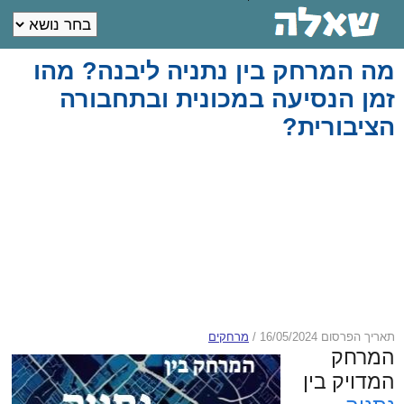
מה המרחק בין נתניה ליבנה? מהו
זמן הנסיעה במכונית ובתחבורה
הציבורית?
תאריך הפרסום 16/05/2024
/
מרחקים
המרחק
המדויק בין