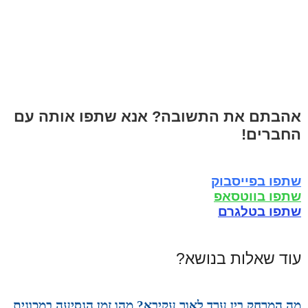
אהבתם את התשובה? אנא שתפו אותה עם
החברים!
שתפו בפייסבוק
שתפו בווטסאפ
שתפו בטלגרם
עוד שאלות בנושא?
מה המרחק בין ערד לאור עקיבא? מהו זמן הנסיעה במכונית