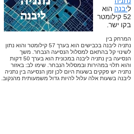
נתניה
ל
יבנה
הוא
52 קילומטר
בקו ישר.
המרחק בין
נתניה ליבנה בכבישים הוא בערך 57 קילומטר והוא נתון
לשינוי קל בהתאם למסלול הנסיעה הנבחר. משך
הנסיעה בין נתניה ליבנה במכונית הוא בערך 50 דקות
והוא תלוי במהירות ובמסלול הנבחר. שימו לב: באזור
נתניה יש פקקים בשעות היום לכן זמן הנסיעה בין נתניה
ליבנה בשעות אלה עלול להיות גדול משמעותית מהנקוב.