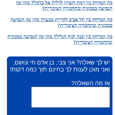
מה המרחק בין רמת השרון לדלית אל-כרמל? מהו זמן
הנסיעה במכונית ובתחבורה הציבורית?
מה המרחק בין תל אביב לקריית טבעון? מהו זמן הנסיעה
במכונית ובתחבורה הציבורית?
מה המרחק בין יבנה לנוף הגליל? מהו זמן הנסיעה במכונית
ובתחבורה הציבורית?
יש לך שאלה? אני צבי, בן אדם חי ונושם,
ואני מוכן לענות לך בחינם תוך כמה דקות!
אז מה השאלה?