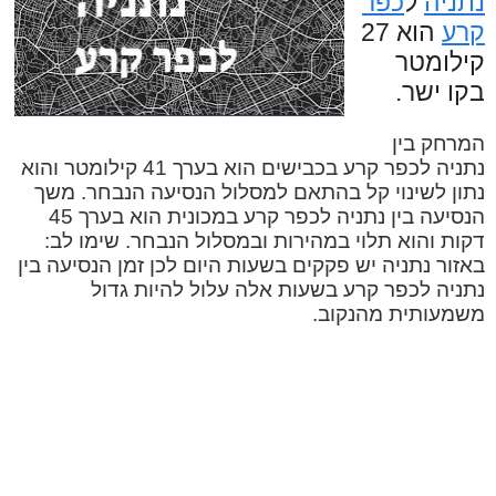
נתניה
ל
כפר
קרע
הוא 27
קילומטר
בקו ישר.
המרחק בין
נתניה לכפר קרע בכבישים הוא בערך 41 קילומטר והוא
נתון לשינוי קל בהתאם למסלול הנסיעה הנבחר. משך
הנסיעה בין נתניה לכפר קרע במכונית הוא בערך 45
דקות והוא תלוי במהירות ובמסלול הנבחר. שימו לב:
באזור נתניה יש פקקים בשעות היום לכן זמן הנסיעה בין
נתניה לכפר קרע בשעות אלה עלול להיות גדול
משמעותית מהנקוב.