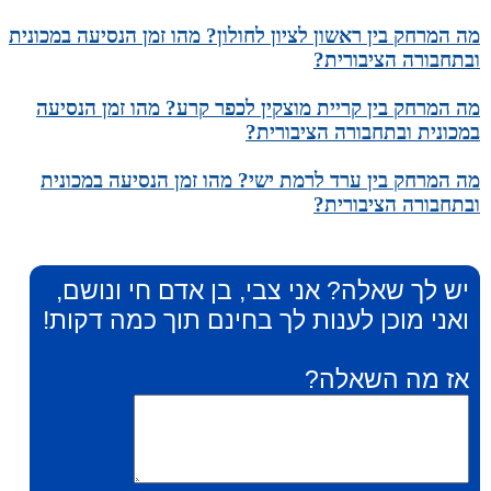
מה המרחק בין ראשון לציון לחולון? מהו זמן הנסיעה במכונית
ובתחבורה הציבורית?
מה המרחק בין קריית מוצקין לכפר קרע? מהו זמן הנסיעה
במכונית ובתחבורה הציבורית?
מה המרחק בין ערד לרמת ישי? מהו זמן הנסיעה במכונית
ובתחבורה הציבורית?
יש לך שאלה? אני צבי, בן אדם חי ונושם,
ואני מוכן לענות לך בחינם תוך כמה דקות!
אז מה השאלה?