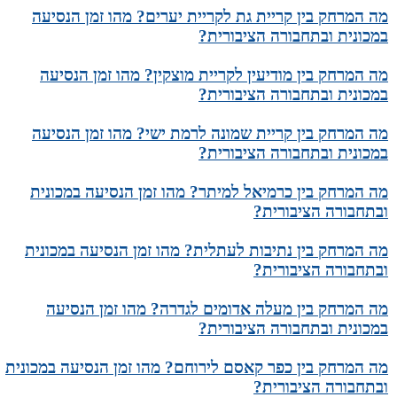
מה המרחק בין קריית גת לקריית יערים? מהו זמן הנסיעה
במכונית ובתחבורה הציבורית?
מה המרחק בין מודיעין לקריית מוצקין? מהו זמן הנסיעה
במכונית ובתחבורה הציבורית?
מה המרחק בין קריית שמונה לרמת ישי? מהו זמן הנסיעה
במכונית ובתחבורה הציבורית?
מה המרחק בין כרמיאל למיתר? מהו זמן הנסיעה במכונית
ובתחבורה הציבורית?
מה המרחק בין נתיבות לעתלית? מהו זמן הנסיעה במכונית
ובתחבורה הציבורית?
מה המרחק בין מעלה אדומים לגדרה? מהו זמן הנסיעה
במכונית ובתחבורה הציבורית?
מה המרחק בין כפר קאסם לירוחם? מהו זמן הנסיעה במכונית
ובתחבורה הציבורית?