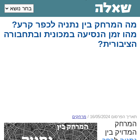
מה המרחק בין נתניה לכפר קרע?
מהו זמן הנסיעה במכונית ובתחבורה
הציבורית?
תאריך הפרסום 16/05/2024
/
מרחקים
המרחק
המדויק בין