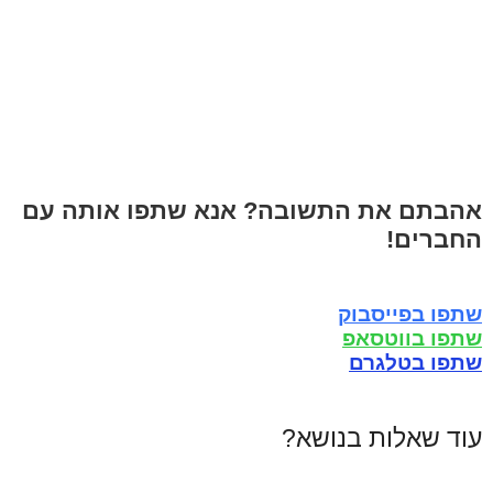
אהבתם את התשובה? אנא שתפו אותה עם
החברים!
שתפו בפייסבוק
שתפו בווטסאפ
שתפו בטלגרם
עוד שאלות בנושא?