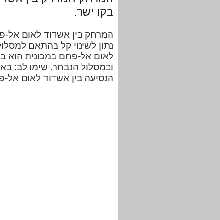
בקו ישר.
נתון לשינוי קל בהתאם למסלו
ובמסלול הנבחר. שימו לב: באז
הנסיעה בין אשדוד לאום אל-פ