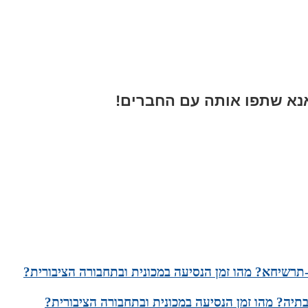
א שתפו אותה עם החברים!
תרשיחא? מהו זמן הנסיעה במכונית ובתחבורה הציבורית?
תיה? מהו זמן הנסיעה במכונית ובתחבורה הציבורית?