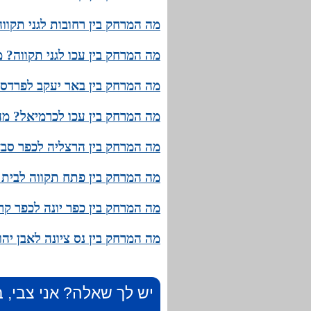
מה המרחק בין רחובות לגני תקוו
מה המרחק בין עכו לגני תקווה? 
מה המרחק בין באר יעקב לפרדס 
מה המרחק בין עכו לכרמיאל? מהו
מה המרחק בין הרצליה לכפר סבא
מה המרחק בין פתח תקווה לבית 
מה המרחק בין כפר יונה לכפר קר
מה המרחק בין נס ציונה לאבן יה
יש לך שאלה? אני צבי, ב