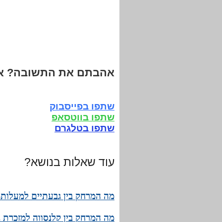
אהבתם את התשובה? אנ
שתפו בפייסבוק
שתפו בווטסאפ
שתפו בטלגרם
עוד שאלות בנושא?
מה המרחק בין גבעתיים למעלות-
מה המרחק בין קלנסווה למזכרת ב