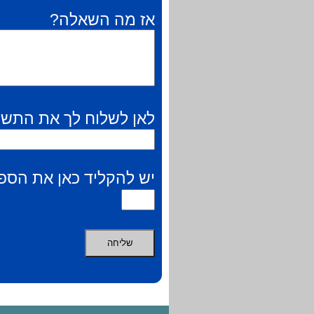
אז מה השאלה?
לאן לשלוח לך את התשו
יש להקליד כאן את הספר