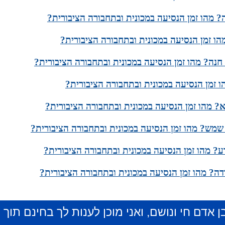
ה? מהו זמן הנסיעה במכונית ובתחבורה הציבורית?
מהו זמן הנסיעה במכונית ובתחבורה הציבורית?
חנה? מהו זמן הנסיעה במכונית ובתחבורה הציבורית?
 זמן הנסיעה במכונית ובתחבורה הציבורית?
? מהו זמן הנסיעה במכונית ובתחבורה הציבורית?
שמש? מהו זמן הנסיעה במכונית ובתחבורה הציבורית?
ע? מהו זמן הנסיעה במכונית ובתחבורה הציבורית?
ודה? מהו זמן הנסיעה במכונית ובתחבורה הציבורית?
ן אדם חי ונושם, ואני מוכן לענות לך בחינם תוך