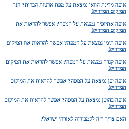
איפה מדינת הוואי נמצאת על מפת ארצות הברית? הנה
המיקום המדוייק!
איפה אתיופיה נמצאת על המפה? אפשר להראות את
המיקום המדוייק!
איפה תימן נמצאת על המפה? אפשר להראות את המיקום
המדוייק!
איפה קנדה נמצאת על המפה? אפשר להראות את המיקום
המדוייק!
איפה יפן נמצאת על המפה? אפשר להראות את המיקום
המדוייק!
איפה בהוטן נמצאת על המפה? אפשר להראות את המיקום
המדוייק!
האם צריך ויזה לקמבודיה לאזרחי ישראל?