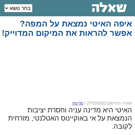
איפה האיטי נמצאת על המפה?
אפשר להראות את המיקום המדוייק!
תאריך הפרסום 27/10/2023
/
מדינות
האיטי היא מדינה עניה וחסרת יציבות
הנמצאת על אי באוקיינוס האטלנטי, מזרחית
לקובה.