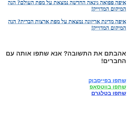
איפה פפואה גינאה החדשה נמצאת על מפת העולם? הנה
המיקום המדוייק!
איפה מדינת אריזונה נמצאת על מפת ארצות הברית? הנה
המיקום המדוייק!
אהבתם את התשובה? אנא שתפו אותה עם
החברים!
שתפו בפייסבוק
שתפו בווטסאפ
שתפו בטלגרם