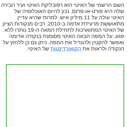
השם הרשמי של האיטי הוא רפובליקת האיטי ועיר הבירה
שלה היא פורט-או-פרנס. נכון להיום האוכלוסיה של
האיטי עולה על 11 מיליון איש. למרות שהיא עדיין
מתאוששת מרעידת אדמה ב-2010, רבים מנקודות הציון
של האיטי המתוארכות לתחילת המאה ה-19 נותרו ללא
פגע. על המפה הבאה האיטי מסומנת בנקודה אדומה
ואפשר להקטין ולהגדיל את המפה. ניתן גם כן ללחוץ על
הנקודה ולראות את
הקואורדינטות
של האיטי.