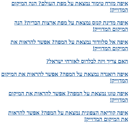
איפה מזרח טימור נמצאת על מפת העולם? הנה המיקום
המדוייק!
איפה מדינת קנזס נמצאת על מפת ארצות הברית? הנה
המיקום המדוייק!
איפה אל סלוודור נמצאת על המפה? אפשר להראות את
המיקום המדוייק!
האם צריך ויזה לבלרוס לאזרחי ישראל?
איפה רואנדה נמצאת על המפה? אפשר להראות את המיקום
המדוייק!
איפה טוגו נמצאת על המפה? אפשר להראות את המיקום
המדוייק!
איפה קוריאה הצפונית נמצאת על המפה? אפשר להראות
את המיקום המדוייק!