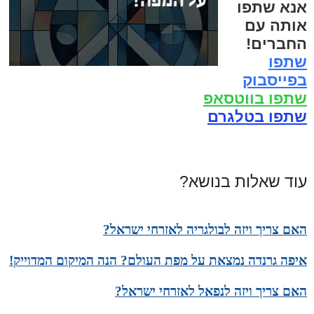
אנא שתפו
אותה עם
החברים!
שתפו
בפייסבוק
שתפו בווטסאפ
שתפו בטלגרם
עוד שאלות בנושא?
האם צריך ויזה לבולגריה לאזרחי ישראל?
איפה גרנדה נמצאת על מפת העולם? הנה המיקום המדוייק!
האם צריך ויזה לנפאל לאזרחי ישראל?