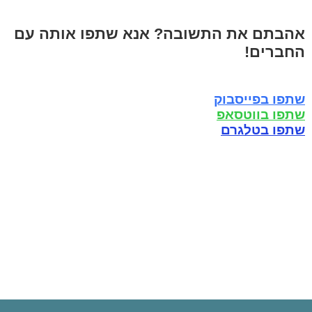
אהבתם את התשובה? אנא שתפו אותה עם
החברים!
שתפו בפייסבוק
שתפו בווטסאפ
שתפו בטלגרם