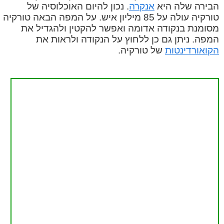
הבירה שלה היא
אנקרה
. נכון להיום האוכלוסיה של
טורקיה עולה על 85 מיליון איש. על המפה הבאה טורקיה
מסומנת בנקודה אדומה ואפשר להקטין ולהגדיל את
המפה. ניתן גם כן ללחוץ על הנקודה ולראות את
הקואורדינטות
של טורקיה.