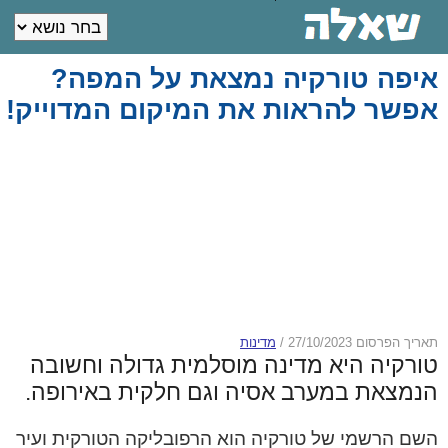
איפה טורקיה נמצאת על המפה?
אפשר להראות את המיקום המדוייק!
תאריך הפרסום 27/10/2023
/
מדינות
טורקיה היא מדינה מוסלמית גדולה וחשובה
הנמצאת במערב אסיה וגם חלקית באירופה.
השם הרשמי של טורקיה הוא הרפובליקה הטורקית ועיר