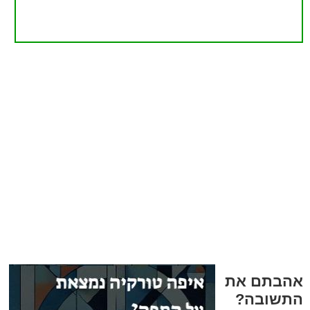
אהבתם את
התשובה?