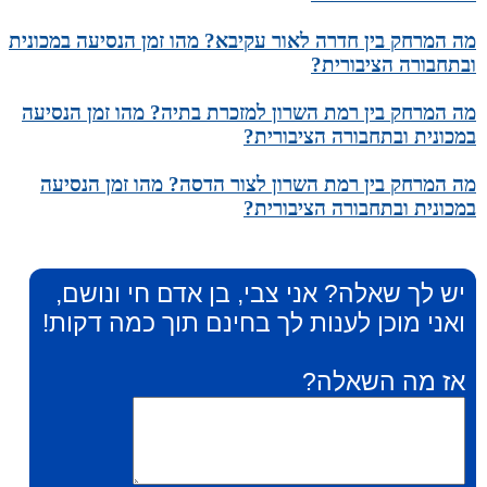
מה המרחק בין חדרה לאור עקיבא? מהו זמן הנסיעה במכונית
ובתחבורה הציבורית?
מה המרחק בין רמת השרון למזכרת בתיה? מהו זמן הנסיעה
במכונית ובתחבורה הציבורית?
מה המרחק בין רמת השרון לצור הדסה? מהו זמן הנסיעה
במכונית ובתחבורה הציבורית?
יש לך שאלה? אני צבי, בן אדם חי ונושם,
ואני מוכן לענות לך בחינם תוך כמה דקות!
אז מה השאלה?