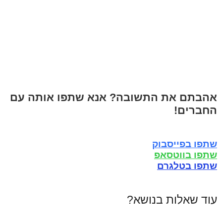
אהבתם את התשובה? אנא שתפו אותה עם
החברים!
שתפו בפייסבוק
שתפו בווטסאפ
שתפו בטלגרם
עוד שאלות בנושא?