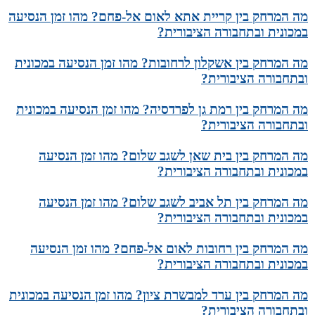
מה המרחק בין קריית אתא לאום אל-פחם? מהו זמן הנסיעה
במכונית ובתחבורה הציבורית?
מה המרחק בין אשקלון לרחובות? מהו זמן הנסיעה במכונית
ובתחבורה הציבורית?
מה המרחק בין רמת גן לפרדסיה? מהו זמן הנסיעה במכונית
ובתחבורה הציבורית?
מה המרחק בין בית שאן לשגב שלום? מהו זמן הנסיעה
במכונית ובתחבורה הציבורית?
מה המרחק בין תל אביב לשגב שלום? מהו זמן הנסיעה
במכונית ובתחבורה הציבורית?
מה המרחק בין רחובות לאום אל-פחם? מהו זמן הנסיעה
במכונית ובתחבורה הציבורית?
מה המרחק בין ערד למבשרת ציון? מהו זמן הנסיעה במכונית
ובתחבורה הציבורית?