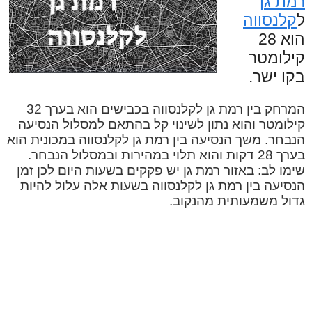
רמת גן
ל
קלנסווה
הוא 28
קילומטר
בקו ישר.
המרחק בין רמת גן לקלנסווה בכבישים הוא בערך 32
קילומטר והוא נתון לשינוי קל בהתאם למסלול הנסיעה
הנבחר. משך הנסיעה בין רמת גן לקלנסווה במכונית הוא
בערך 28 דקות והוא תלוי במהירות ובמסלול הנבחר.
שימו לב: באזור רמת גן יש פקקים בשעות היום לכן זמן
הנסיעה בין רמת גן לקלנסווה בשעות אלה עלול להיות
גדול משמעותית מהנקוב.