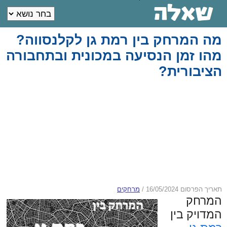
מה המרחק בין רמת גן לקלנסווה?
מהו זמן הנסיעה במכונית ובתחבורה
הציבורית?
תאריך הפרסום 16/05/2024
/
מרחקים
המרחק
המדויק בין