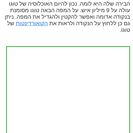
הבירה שלה היא לומה. נכון להיום האוכלוסיה של טוגו
עולה על 9 מיליון איש. על המפה הבאה טוגו מסומנת
בנקודה אדומה ואפשר להקטין ולהגדיל את המפה. ניתן
גם כן ללחוץ על הנקודה ולראות את
הקואורדינטות
של
טוגו.