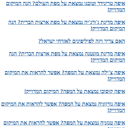
איפה טרינידד וטובגו נמצאת על מפת העולם? הנה המיקום
המדוייק!
איפה מדינת ג'ורג'יה נמצאת על מפת ארצות הברית? הנה
המיקום המדוייק!
האם צריך ויזה לפיליפינים לאזרחי ישראל?
איפה מדינת מונטנה נמצאת על מפת ארצות הברית? הנה
המיקום המדוייק!
איפה צ'ילה נמצאת על המפה? אפשר להראות את המיקום
המדוייק!
איפה קוסובו נמצאת על המפה? המיקום המדוייק!
איפה נורווגיה נמצאת על המפה? אפשר להראות את המיקום
המדוייק!
איפה טנזניה נמצאת על המפה? אפשר להראות את המיקום