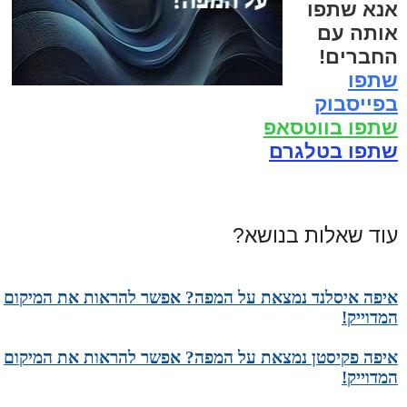
אנא שתפו
אותה עם
החברים!
שתפו
בפייסבוק
שתפו בווטסאפ
שתפו בטלגרם
עוד שאלות בנושא?
איפה איסלנד נמצאת על המפה? אפשר להראות את המיקום
המדוייק!
איפה פקיסטן נמצאת על המפה? אפשר להראות את המיקום
המדוייק!