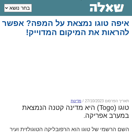
איפה טוגו נמצאת על המפה? אפשר
להראות את המיקום המדוייק!
תאריך הפרסום 27/10/2023
/
מדינות
טוגו (Togo) היא מדינה קטנה הנמצאת
במערב אפריקה.
השם הרשמי של טוגו הוא הרפובליקה הטוגולזית ועיר