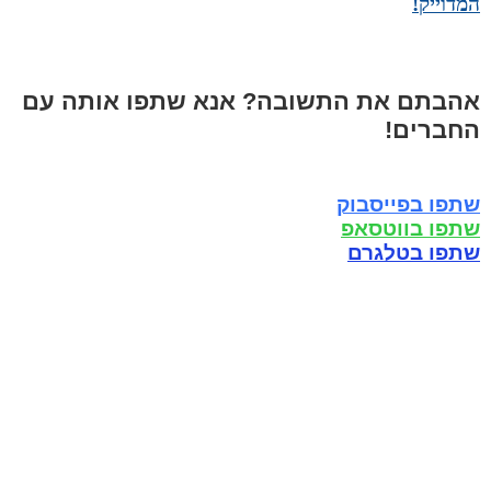
המדוייק!
אהבתם את התשובה? אנא שתפו אותה עם
החברים!
שתפו בפייסבוק
שתפו בווטסאפ
שתפו בטלגרם