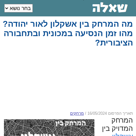
מה המרחק בין אשקלון לאור יהודה?
מהו זמן הנסיעה במכונית ובתחבורה
הציבורית?
תאריך הפרסום 16/05/2024
/
מרחקים
המרחק
המדויק בין