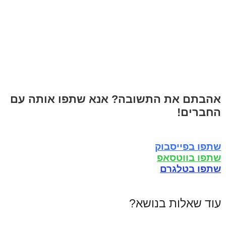
אהבתם את התשובה? אנא שתפו אותה עם
החברים!
שתפו בפייסבוק
שתפו בווטסאפ
שתפו בטלגרם
עוד שאלות בנושא?