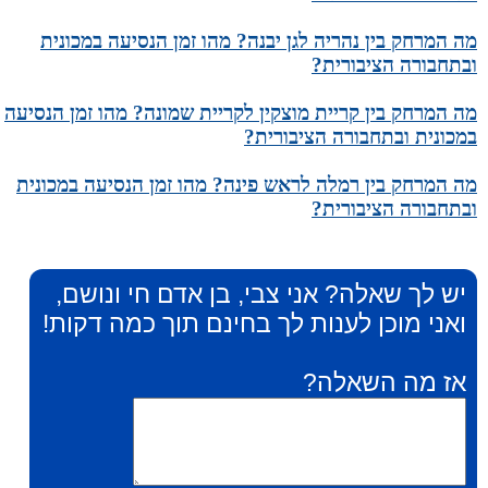
מה המרחק בין נהריה לגן יבנה? מהו זמן הנסיעה במכונית
ובתחבורה הציבורית?
מה המרחק בין קריית מוצקין לקריית שמונה? מהו זמן הנסיעה
במכונית ובתחבורה הציבורית?
מה המרחק בין רמלה לראש פינה? מהו זמן הנסיעה במכונית
ובתחבורה הציבורית?
יש לך שאלה? אני צבי, בן אדם חי ונושם,
ואני מוכן לענות לך בחינם תוך כמה דקות!
אז מה השאלה?