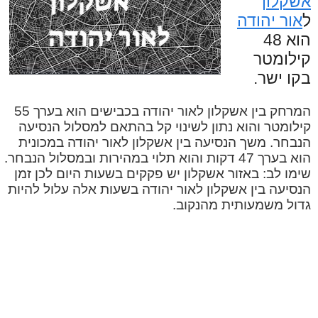
אשקלון
ל
אור יהודה
הוא 48
קילומטר
בקו ישר.
המרחק בין אשקלון לאור יהודה בכבישים הוא בערך 55
קילומטר והוא נתון לשינוי קל בהתאם למסלול הנסיעה
הנבחר. משך הנסיעה בין אשקלון לאור יהודה במכונית
הוא בערך 47 דקות והוא תלוי במהירות ובמסלול הנבחר.
שימו לב: באזור אשקלון יש פקקים בשעות היום לכן זמן
הנסיעה בין אשקלון לאור יהודה בשעות אלה עלול להיות
גדול משמעותית מהנקוב.