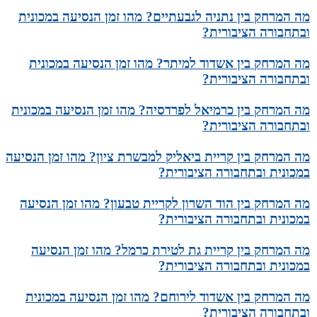
מה המרחק בין נתניה לגבעתיים? מהו זמן הנסיעה במכונית
ובתחבורה הציבורית?
מה המרחק בין אשדוד למיתר? מהו זמן הנסיעה במכונית
ובתחבורה הציבורית?
מה המרחק בין כרמיאל לפרדסיה? מהו זמן הנסיעה במכונית
ובתחבורה הציבורית?
מה המרחק בין קריית ביאליק למבשרת ציון? מהו זמן הנסיעה
במכונית ובתחבורה הציבורית?
מה המרחק בין הוד השרון לקריית טבעון? מהו זמן הנסיעה
במכונית ובתחבורה הציבורית?
מה המרחק בין קריית גת לטירת כרמל? מהו זמן הנסיעה
במכונית ובתחבורה הציבורית?
מה המרחק בין אשדוד לירוחם? מהו זמן הנסיעה במכונית
ובתחבורה הציבורית?