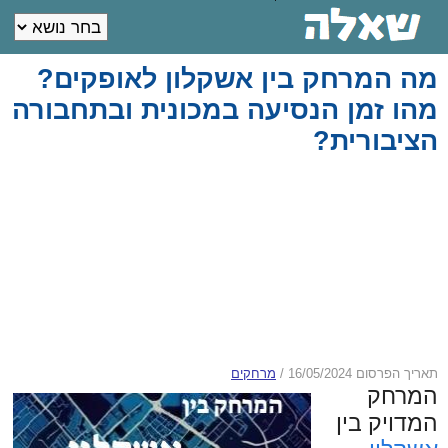
מה המרחק בין אשקלון לאופקים?
מהו זמן הנסיעה במכונית ובתחבורה
הציבורית?
תאריך הפרסום 16/05/2024
/
מרחקים
המרחק
המדויק בין