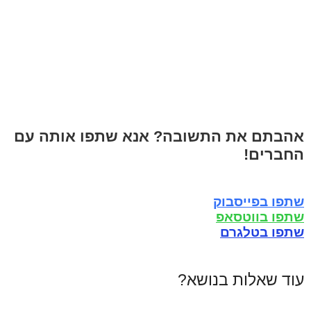
אהבתם את התשובה? אנא שתפו אותה עם
החברים!
שתפו בפייסבוק
שתפו בווטסאפ
שתפו בטלגרם
עוד שאלות בנושא?