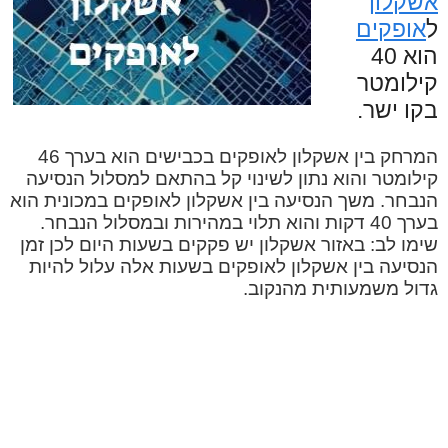
אשקלון
ל
אופקים
הוא 40
קילומטר
בקו ישר.
המרחק בין אשקלון לאופקים בכבישים הוא בערך 46
קילומטר והוא נתון לשינוי קל בהתאם למסלול הנסיעה
הנבחר. משך הנסיעה בין אשקלון לאופקים במכונית הוא
בערך 40 דקות והוא תלוי במהירות ובמסלול הנבחר.
שימו לב: באזור אשקלון יש פקקים בשעות היום לכן זמן
הנסיעה בין אשקלון לאופקים בשעות אלה עלול להיות
גדול משמעותית מהנקוב.