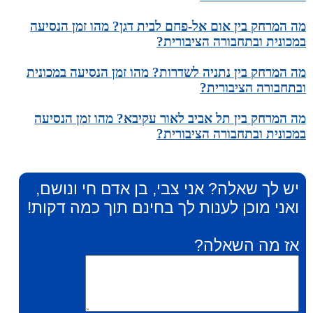
מה המרחק בין אום אל-פחם לבית דגן? מהו זמן הנסיעה
במכונית ובתחבורה הציבורית?
מה המרחק בין נתניה לשדרות? מהו זמן הנסיעה במכונית
ובתחבורה הציבורית?
מה המרחק בין תל אביב לאור עקיבא? מהו זמן הנסיעה
במכונית ובתחבורה הציבורית?
יש לך שאלה? אני צבי, בן אדם חי ונושם,
ואני מוכן לענות לך בחינם תוך כמה דקות!
אז מה השאלה?