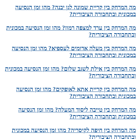
מה המרחק בין קריית שמונה לגן יבנה? מהו זמן הנסיעה
במכונית ובתחבורה הציבורית?
מה המרחק בין ערד למצפה רמון? מהו זמן הנסיעה במכונית
ובתחבורה הציבורית?
מה המרחק בין מעלה אדומים לעספיא? מהו זמן הנסיעה
במכונית ובתחבורה הציבורית?
מה המרחק בין אילת לשגב שלום? מהו זמן הנסיעה במכונית
ובתחבורה הציבורית?
מה המרחק בין קריית אתא לאופקים? מהו זמן הנסיעה
במכונית ובתחבורה הציבורית?
מה המרחק בין טייבה ליסוד המעלה? מהו זמן הנסיעה
במכונית ובתחבורה הציבורית?
מה המרחק בין חיפה לקיסריה? מהו זמן הנסיעה במכונית
ובתחבורה הציבורית?