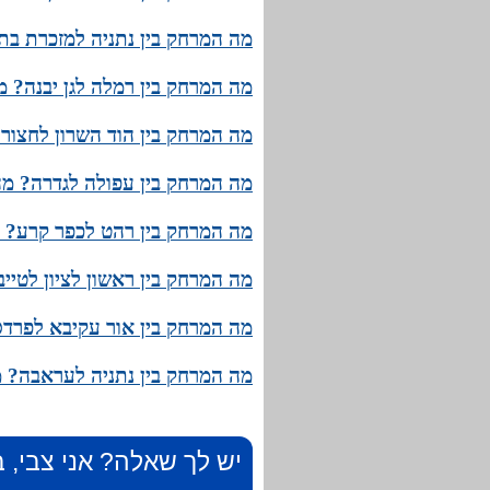
מה המרחק בין נתניה למזכרת בתי
מה המרחק בין רמלה לגן יבנה? מ
מה המרחק בין הוד השרון לחצור 
מה המרחק בין עפולה לגדרה? מהו
מה המרחק בין רהט לכפר קרע? מ
מה המרחק בין ראשון לציון לטיי
מה המרחק בין אור עקיבא לפרדסי
מה המרחק בין נתניה לעראבה? מ
יש לך שאלה? אני צבי, ב