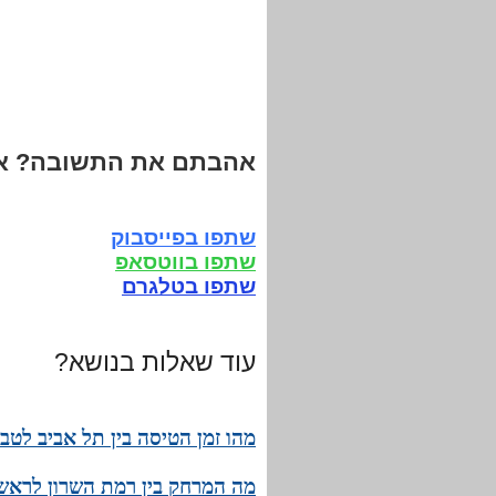
אהבתם את התשובה? אנ
שתפו בפייסבוק
שתפו בווטסאפ
שתפו בטלגרם
עוד שאלות בנושא?
מהו זמן הטיסה בין תל אביב לט
מה המרחק בין רמת השרון לראש 