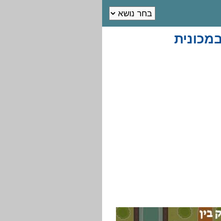
במכונית