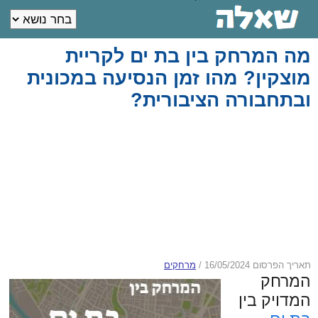
מה המרחק בין בת ים לקריית
מוצקין? מהו זמן הנסיעה במכונית
ובתחבורה הציבורית?
תאריך הפרסום 16/05/2024
/
מרחקים
המרחק
המדויק בין