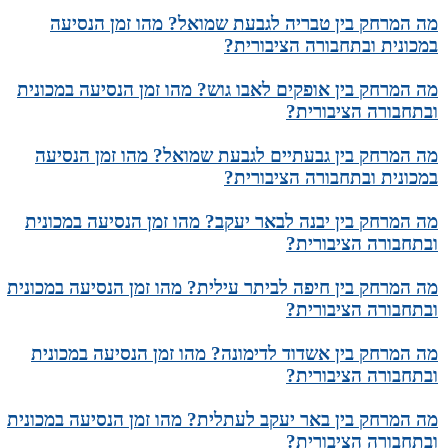
מה המרחק בין טבריה לגבעת שמואל? מהו זמן הנסיעה
במכונית ובתחבורה הציבורית?
מה המרחק בין אופקים לאבו גוש? מהו זמן הנסיעה במכונית
ובתחבורה הציבורית?
מה המרחק בין גבעתיים לגבעת שמואל? מהו זמן הנסיעה
במכונית ובתחבורה הציבורית?
מה המרחק בין יבנה לבאר יעקב? מהו זמן הנסיעה במכונית
ובתחבורה הציבורית?
מה המרחק בין חיפה לביתר עילית? מהו זמן הנסיעה במכונית
ובתחבורה הציבורית?
מה המרחק בין אשדוד לדימונה? מהו זמן הנסיעה במכונית
ובתחבורה הציבורית?
מה המרחק בין באר יעקב לעתלית? מהו זמן הנסיעה במכונית
ובתחבורה הציבורית?