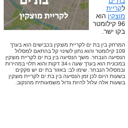
בת ים
ל
קריית
מוצקין
הוא
96 קילומטר
בקו ישר.
המרחק בין בת ים לקריית מוצקין בכבישים הוא בערך
109 קילומטר והוא נתון לשינוי קל בהתאם למסלול
הנסיעה הנבחר. משך הנסיעה בין בת ים לקריית מוצקין
במכונית הוא בערך שעה ו-34 דקות והוא תלוי במהירות
ובמסלול הנבחר. שימו לב: באזור בת ים יש פקקים
בשעות היום לכן זמן הנסיעה בין בת ים לקריית מוצקין
בשעות אלה עלול להיות גדול משמעותית מהנקוב.