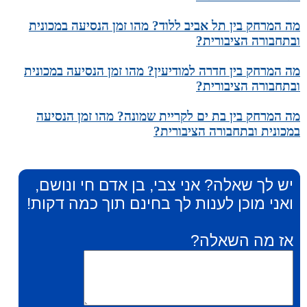
מה המרחק בין תל אביב ללוד? מהו זמן הנסיעה במכונית
ובתחבורה הציבורית?
מה המרחק בין חדרה למודיעין? מהו זמן הנסיעה במכונית
ובתחבורה הציבורית?
מה המרחק בין בת ים לקריית שמונה? מהו זמן הנסיעה
במכונית ובתחבורה הציבורית?
יש לך שאלה? אני צבי, בן אדם חי ונושם,
ואני מוכן לענות לך בחינם תוך כמה דקות!
אז מה השאלה?