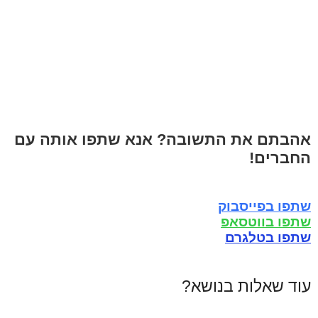
אהבתם את התשובה? אנא שתפו אותה עם
החברים!
שתפו בפייסבוק
שתפו בווטסאפ
שתפו בטלגרם
עוד שאלות בנושא?