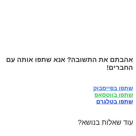
אהבתם את התשובה? אנא שתפו אותה עם
החברים!
שתפו בפייסבוק
שתפו בווטסאפ
שתפו בטלגרם
עוד שאלות בנושא?