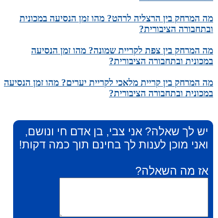
מה המרחק בין הרצליה לרהט? מהו זמן הנסיעה במכונית
ובתחבורה הציבורית?
מה המרחק בין צפת לקריית שמונה? מהו זמן הנסיעה
במכונית ובתחבורה הציבורית?
מה המרחק בין קריית מלאכי לקריית יערים? מהו זמן הנסיעה
במכונית ובתחבורה הציבורית?
יש לך שאלה? אני צבי, בן אדם חי ונושם,
ואני מוכן לענות לך בחינם תוך כמה דקות!
אז מה השאלה?