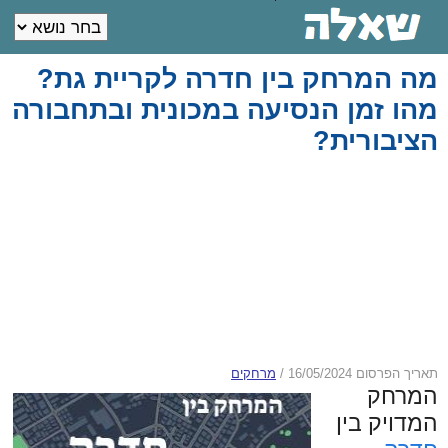
מה המרחק בין חדרה לקריית גת?
מהו זמן הנסיעה במכונית ובתחבורה
הציבורית?
תאריך הפרסום 16/05/2024
/
מרחקים
המרחק
המדויק בין