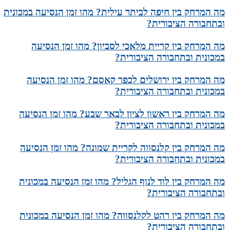
מה המרחק בין חיפה לביתר עילית? מהו זמן הנסיעה במכונית
ובתחבורה הציבורית?
מה המרחק בין קריית מלאכי לסביון? מהו זמן הנסיעה
במכונית ובתחבורה הציבורית?
מה המרחק בין ירושלים לכפר קאסם? מהו זמן הנסיעה
במכונית ובתחבורה הציבורית?
מה המרחק בין ראשון לציון לבאר שבע? מהו זמן הנסיעה
במכונית ובתחבורה הציבורית?
מה המרחק בין קלנסווה לקריית שמונה? מהו זמן הנסיעה
במכונית ובתחבורה הציבורית?
מה המרחק בין לוד לנוף הגליל? מהו זמן הנסיעה במכונית
ובתחבורה הציבורית?
מה המרחק בין רהט לקלנסווה? מהו זמן הנסיעה במכונית
ובתחבורה הציבורית?