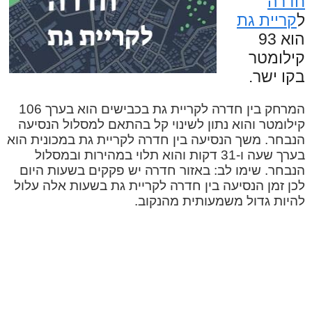
חדרה
ל
קריית גת
הוא 93
קילומטר
בקו ישר.
המרחק בין חדרה לקריית גת בכבישים הוא בערך 106
קילומטר והוא נתון לשינוי קל בהתאם למסלול הנסיעה
הנבחר. משך הנסיעה בין חדרה לקריית גת במכונית הוא
בערך שעה ו-31 דקות והוא תלוי במהירות ובמסלול
הנבחר. שימו לב: באזור חדרה יש פקקים בשעות היום
לכן זמן הנסיעה בין חדרה לקריית גת בשעות אלה עלול
להיות גדול משמעותית מהנקוב.