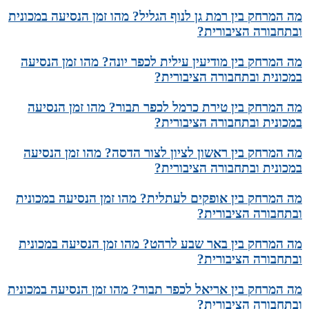
מה המרחק בין רמת גן לנוף הגליל? מהו זמן הנסיעה במכונית
ובתחבורה הציבורית?
מה המרחק בין מודיעין עילית לכפר יונה? מהו זמן הנסיעה
במכונית ובתחבורה הציבורית?
מה המרחק בין טירת כרמל לכפר תבור? מהו זמן הנסיעה
במכונית ובתחבורה הציבורית?
מה המרחק בין ראשון לציון לצור הדסה? מהו זמן הנסיעה
במכונית ובתחבורה הציבורית?
מה המרחק בין אופקים לעתלית? מהו זמן הנסיעה במכונית
ובתחבורה הציבורית?
מה המרחק בין באר שבע לרהט? מהו זמן הנסיעה במכונית
ובתחבורה הציבורית?
מה המרחק בין אריאל לכפר תבור? מהו זמן הנסיעה במכונית
ובתחבורה הציבורית?