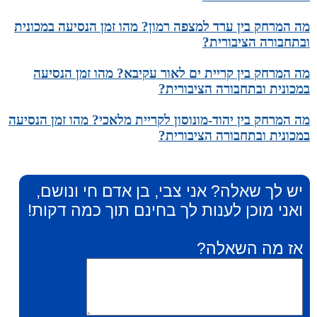
מה המרחק בין ערד למצפה רמון? מהו זמן הנסיעה במכונית
ובתחבורה הציבורית?
מה המרחק בין קריית ים לאור עקיבא? מהו זמן הנסיעה
במכונית ובתחבורה הציבורית?
מה המרחק בין יהוד-מונוסון לקריית מלאכי? מהו זמן הנסיעה
במכונית ובתחבורה הציבורית?
יש לך שאלה? אני צבי, בן אדם חי ונושם,
ואני מוכן לענות לך בחינם תוך כמה דקות!
אז מה השאלה?