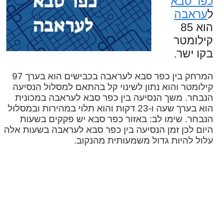
כפר סבא
ל
עראבה
הוא 85
קילומטר
בקו ישר.
המרחק בין כפר סבא לעראבה בכבישים הוא בערך 97
קילומטר והוא נתון לשינוי קל בהתאם למסלול הנסיעה
הנבחר. משך הנסיעה בין כפר סבא לעראבה במכונית
הוא בערך שעה ו-23 דקות והוא תלוי במהירות ובמסלול
הנבחר. שימו לב: באזור כפר סבא יש פקקים בשעות
היום לכן זמן הנסיעה בין כפר סבא לעראבה בשעות אלה
עלול להיות גדול משמעותית מהנקוב.