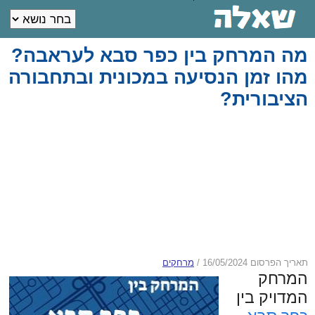
מה המרחק בין כפר סבא לעראבה?
מהו זמן הנסיעה במכונית ובתחבורה
הציבורית?
תאריך הפרסום 16/05/2024
/
מרחקים
המרחק
המדויק בין