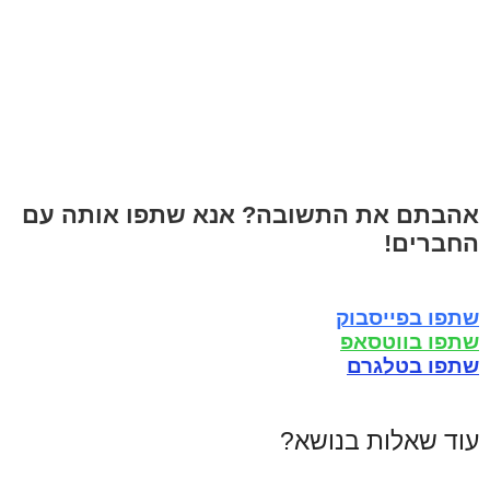
אהבתם את התשובה? אנא שתפו אותה עם
החברים!
שתפו בפייסבוק
שתפו בווטסאפ
שתפו בטלגרם
עוד שאלות בנושא?