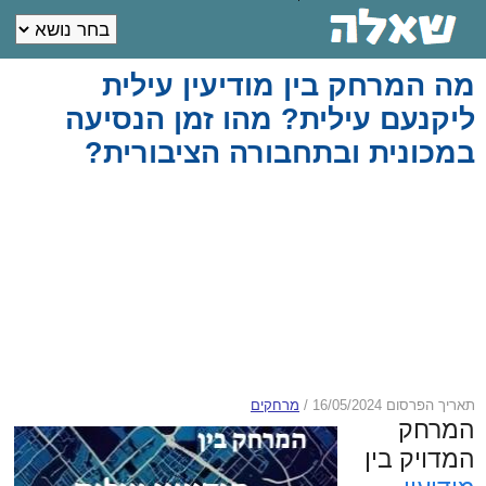
מה המרחק בין מודיעין עילית
ליקנעם עילית? מהו זמן הנסיעה
במכונית ובתחבורה הציבורית?
תאריך הפרסום 16/05/2024
/
מרחקים
המרחק
המדויק בין