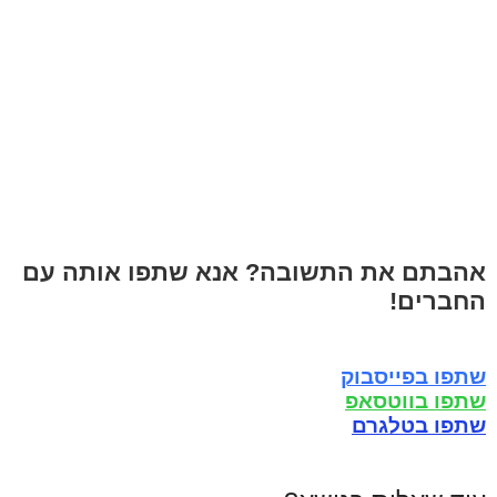
אהבתם את התשובה? אנא שתפו אותה עם
החברים!
שתפו בפייסבוק
שתפו בווטסאפ
שתפו בטלגרם