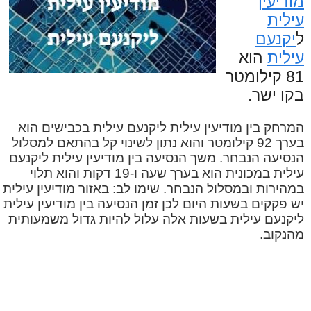
מודיעין
עילית
ל
יקנעם
עילית
הוא
81 קילומטר
בקו ישר.
המרחק בין מודיעין עילית ליקנעם עילית בכבישים הוא
בערך 92 קילומטר והוא נתון לשינוי קל בהתאם למסלול
הנסיעה הנבחר. משך הנסיעה בין מודיעין עילית ליקנעם
עילית במכונית הוא בערך שעה ו-19 דקות והוא תלוי
במהירות ובמסלול הנבחר. שימו לב: באזור מודיעין עילית
יש פקקים בשעות היום לכן זמן הנסיעה בין מודיעין עילית
ליקנעם עילית בשעות אלה עלול להיות גדול משמעותית
מהנקוב.