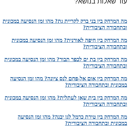
עוד שאלות בנושא?
מה המרחק בין בני ברק לקריית גת? מהו זמן הנסיעה במכונית
ובתחבורה הציבורית?
מה המרחק בין חיפה לאורנית? מהו זמן הנסיעה במכונית
ובתחבורה הציבורית?
מה המרחק בין בת ים לכפר תבור? מהו זמן הנסיעה במכונית
ובתחבורה הציבורית?
מה המרחק בין אום אל-פחם לנס ציונה? מהו זמן הנסיעה
במכונית ובתחבורה הציבורית?
מה המרחק בין בית שאן לעתלית? מהו זמן הנסיעה במכונית
ובתחבורה הציבורית?
מה המרחק בין טירת כרמל לגן יבנה? מהו זמן הנסיעה
במכונית ובתחבורה הציבורית?