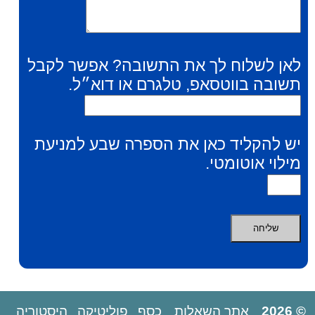
לאן לשלוח לך את התשובה? אפשר לקבל
תשובה בווטסאפ, טלגרם או דוא״ל.
יש להקליד כאן את הספרה שבע למניעת
מילוי אוטומטי.
© 2026
אתר השאלות
כסף
פוליטיקה
היסטוריה