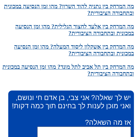
מה המרחק בין נתניה להוד השרון? מהו זמן הנסיעה במכונית
ובתחבורה הציבורית?
מה המרחק בין אלעד לחצור הגלילית? מהו זמן הנסיעה
במכונית ובתחבורה הציבורית?
מה המרחק בין אשקלון ליסוד המעלה? מהו זמן הנסיעה
במכונית ובתחבורה הציבורית?
מה המרחק בין תל אביב לתל מונד? מהו זמן הנסיעה במכונית
ובתחבורה הציבורית?
יש לך שאלה? אני צבי, בן אדם חי ונושם,
ואני מוכן לענות לך בחינם תוך כמה דקות!
אז מה השאלה?