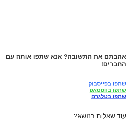
אהבתם את התשובה? אנא שתפו אותה עם
החברים!
שתפו בפייסבוק
שתפו בווטסאפ
שתפו בטלגרם
עוד שאלות בנושא?