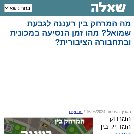
מה המרחק בין רעננה לגבעת
שמואל? מהו זמן הנסיעה במכונית
ובתחבורה הציבורית?
תאריך הפרסום 16/05/2024
/
מרחקים
המרחק
המדויק בין