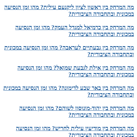
מה המרחק בין ראשון לציון ליקנעם עילית? מהו זמן הנסיעה
במכונית ובתחבורה הציבורית?
מה המרחק בין כרמיאל למגדל העמק? מהו זמן הנסיעה
במכונית ובתחבורה הציבורית?
מה המרחק בין גבעתיים לעראבה? מהו זמן הנסיעה במכונית
ובתחבורה הציבורית?
מה המרחק בין אילת לגבעת שמואל? מהו זמן הנסיעה
במכונית ובתחבורה הציבורית?
מה המרחק בין באר שבע לדימונה? מהו זמן הנסיעה במכונית
ובתחבורה הציבורית?
מה המרחק בין יהוד-מונוסון לשוהם? מהו זמן הנסיעה
במכונית ובתחבורה הציבורית?
מה המרחק בין מודיעין עילית לחריש? מהו זמן הנסיעה
במכונית ובתחבורה הציבורית?