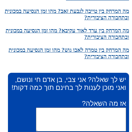
מה המרחק בין טייבה לגבעת זאב? מהו זמן הנסיעה במכונית
ובתחבורה הציבורית?
מה המרחק בין ערד לאור עקיבא? מהו זמן הנסיעה במכונית
ובתחבורה הציבורית?
מה המרחק בין טמרה לאבו גוש? מהו זמן הנסיעה במכונית
ובתחבורה הציבורית?
יש לך שאלה? אני צבי, בן אדם חי ונושם,
ואני מוכן לענות לך בחינם תוך כמה דקות!
אז מה השאלה?