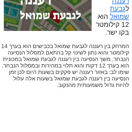
רעננה
ל
גבעת
שמואל
הוא
12 קילומטר
בקו ישר.
המרחק בין רעננה לגבעת שמואל בכבישים הוא בערך 14
קילומטר והוא נתון לשינוי קל בהתאם למסלול הנסיעה
הנבחר. משך הנסיעה בין רעננה לגבעת שמואל במכונית
הוא בערך 12 דקות והוא תלוי במהירות ובמסלול הנבחר.
שימו לב: באזור רעננה יש פקקים בשעות היום לכן זמן
הנסיעה בין רעננה לגבעת שמואל בשעות אלה עלול
להיות גדול משמעותית מהנקוב.