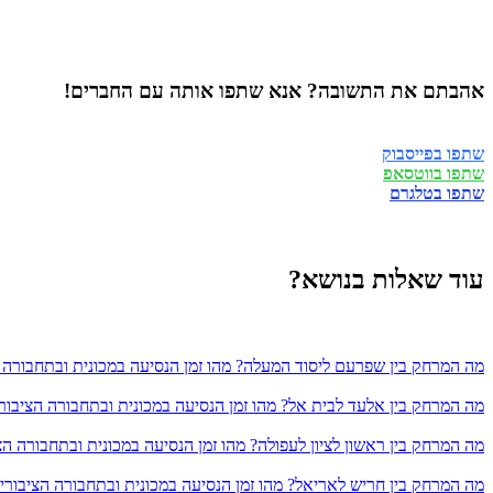
אהבתם את התשובה? אנא שתפו אותה עם החברים!
שתפו בפייסבוק
שתפו בווטסאפ
שתפו בטלגרם
עוד שאלות בנושא?
מה המרחק בין שפרעם ליסוד המעלה? מהו זמן הנסיעה במכונית ובתחבורה 
מה המרחק בין אלעד לבית אל? מהו זמן הנסיעה במכונית ובתחבורה הציבור
מה המרחק בין ראשון לציון לעפולה? מהו זמן הנסיעה במכונית ובתחבורה הצ
מה המרחק בין חריש לאריאל? מהו זמן הנסיעה במכונית ובתחבורה הציבורי