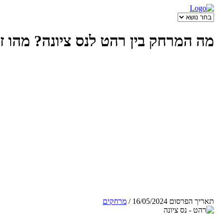
מה המרחק בין רהט לנס ציונה? מהו ז
תאריך הפרסום 16/05/2024
/
מרחקים