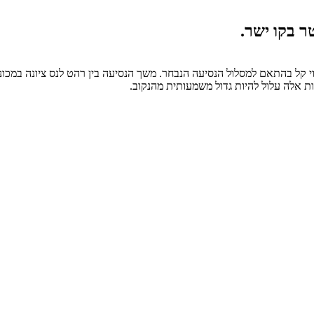
ות אלה עלול להיות גדול משמעותית מהנקוב.