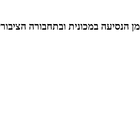
מן הנסיעה במכונית ובתחבורה הציבור