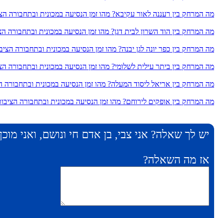
מה המרחק בין רעננה לאור עקיבא? מהו זמן הנסיעה במכונית ובתחבורה הצ
מה המרחק בין הוד השרון לבית דגן? מהו זמן הנסיעה במכונית ובתחבורה הצ
מה המרחק בין כפר יונה לגן יבנה? מהו זמן הנסיעה במכונית ובתחבורה הציב
מה המרחק בין ביתר עילית לשלומי? מהו זמן הנסיעה במכונית ובתחבורה הצ
מה המרחק בין אריאל ליסוד המעלה? מהו זמן הנסיעה במכונית ובתחבורה ה
מה המרחק בין אופקים לירוחם? מהו זמן הנסיעה במכונית ובתחבורה הציבור
יש לך שאלה? אני צבי, בן אדם חי ונושם, ואני מוכ
אז מה השאלה?