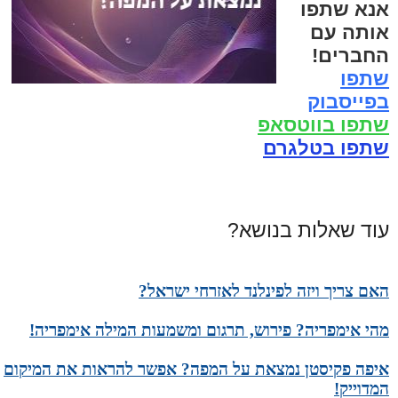
אנא שתפו
אותה עם
החברים!
שתפו
בפייסבוק
שתפו בווטסאפ
שתפו בטלגרם
עוד שאלות בנושא?
האם צריך ויזה לפינלנד לאזרחי ישראל?
מהי אימפריה? פירוש, תרגום ומשמעות המילה אימפריה!
איפה פקיסטן נמצאת על המפה? אפשר להראות את המיקום
המדוייק!