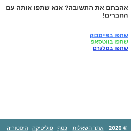
אהבתם את התשובה? אנא שתפו אותה עם
החברים!
שתפו בפייסבוק
שתפו בווטסאפ
שתפו בטלגרם
© 2026
אתר השאלות
כסף
פוליטיקה
היסטוריה