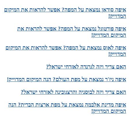
איפה סודאן נמצאת על המפה? אפשר להראות את המיקום
המדוייק!
איפה פורטוגל נמצאת על המפה? אפשר להראות את
המיקום המדוייק!
איפה לאוס נמצאת על המפה? אפשר להראות את המיקום
המדוייק!
האם צריך ויזה לגרנדה לאזרחי ישראל?
איפה ניז'ר נמצאת על מפת העולם? הנה המיקום המדוייק!
האם צריך ויזה לבוסניה והרצגובינה לאזרחי ישראל?
איפה מדינת אלבמה נמצאת על מפת ארצות הברית? הנה
המיקום המדוייק!