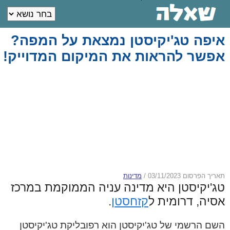
איפה טג'יקיסטן נמצאת על המפה?
אפשר להראות את המיקום המדוייק!
תאריך הפרסום 03/11/2023
/
מדינות
טג'יקיסטן היא מדינה עניה הממוקמת במרכז
אסיה, דרומית ל
קזחסטן
.
השם הרשמי של טג'יקיסטן הוא רפובליקת טג'יקיסטן