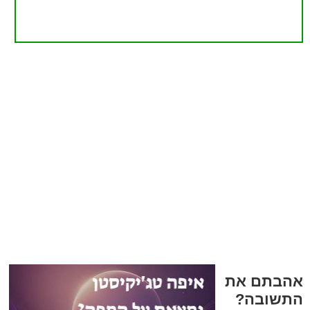
אהבתם את
התשובה?