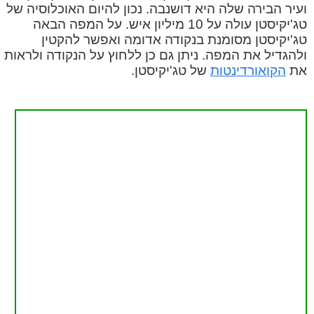
ועיר הבירה שלה היא דושנבה. נכון להיום האוכלוסיה של
טג'יקיסטן עולה על 10 מיליון איש. על המפה הבאה
טג'יקיסטן מסומנת בנקודה אדומה ואפשר להקטין
ולהגדיל את המפה. ניתן גם כן ללחוץ על הנקודה ולראות
את
הקואורדינטות
של טג'יקיסטן.