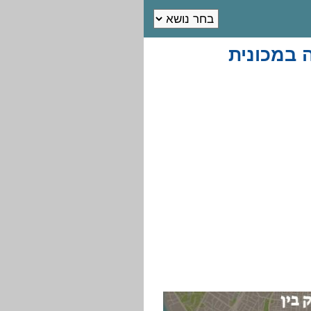
 במכונית