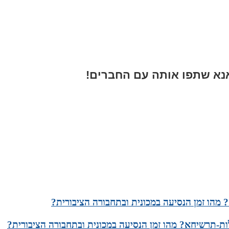
א שתפו אותה עם החברים!
 מהו זמן הנסיעה במכונית ובתחבורה הציבורית?
ת-תרשיחא? מהו זמן הנסיעה במכונית ובתחבורה הציבורית?