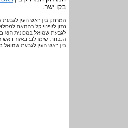
בקו ישר.
נתון לשינוי קל בהתאם למסלול
הנבחר. שימו לב: באזור ראש ה
בין ראש העין לגבעת שמואל ב