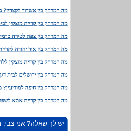
מה המרחק בין אשדוד לקצרין? מה
מה המרחק בין קריית מוצקין לבי
מה המרחק בין צפת לטירת כרמל?
מה המרחק בין אור יהודה לקריית
מה המרחק בין קריית מוצקין ללה
מה המרחק בין ירושלים לבית דגן
מה המרחק בין חיפה למודיעין? מ
מה המרחק בין קריית אתא לשפרע
יש לך שאלה? אני צבי, ב