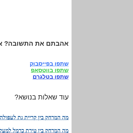
אהבתם את התשובה? אנ
שתפו בפייסבוק
שתפו בווטסאפ
שתפו בטלגרם
עוד שאלות בנושא?
מה המרחק בין קריית גת לעפולה?
מה המרחק בין טירת כרמל למעלו