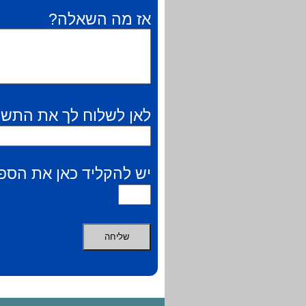
אז מה השאלה?
לאן לשלוח לך את התשו
יש להקליד כאן את הספר