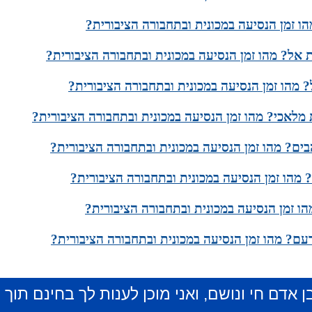
ו זמן הנסיעה במכונית ובתחבורה הציבורית?
ת אל? מהו זמן הנסיעה במכונית ובתחבורה הציבורית?
 מהו זמן הנסיעה במכונית ובתחבורה הציבורית?
 מלאכי? מהו זמן הנסיעה במכונית ובתחבורה הציבורית?
בים? מהו זמן הנסיעה במכונית ובתחבורה הציבורית?
? מהו זמן הנסיעה במכונית ובתחבורה הציבורית?
הו זמן הנסיעה במכונית ובתחבורה הציבורית?
ם? מהו זמן הנסיעה במכונית ובתחבורה הציבורית?
ן אדם חי ונושם, ואני מוכן לענות לך בחינם תוך