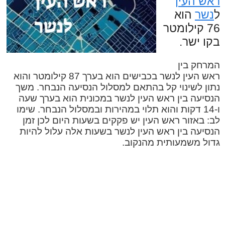
ראש העין
ל
נשר
הוא
76 קילומטר
בקו ישר.
המרחק בין
ראש העין לנשר בכבישים הוא בערך 87 קילומטר והוא
נתון לשינוי קל בהתאם למסלול הנסיעה הנבחר. משך
הנסיעה בין ראש העין לנשר במכונית הוא בערך שעה
ו-14 דקות והוא תלוי במהירות ובמסלול הנבחר. שימו
לב: באזור ראש העין יש פקקים בשעות היום לכן זמן
הנסיעה בין ראש העין לנשר בשעות אלה עלול להיות
גדול משמעותית מהנקוב.