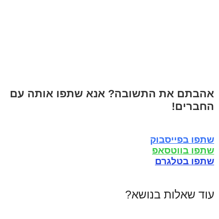
אהבתם את התשובה? אנא שתפו אותה עם
החברים!
שתפו בפייסבוק
שתפו בווטסאפ
שתפו בטלגרם
עוד שאלות בנושא?