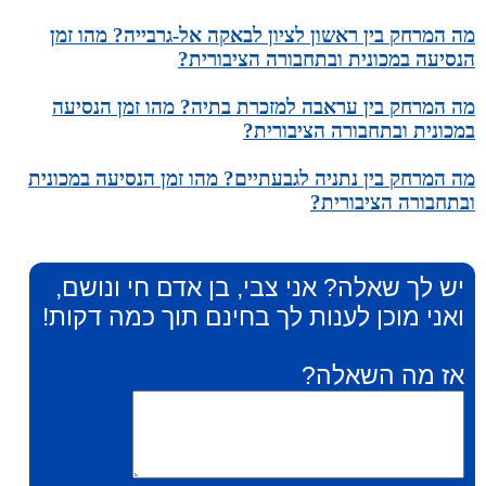
מה המרחק בין ראשון לציון לבאקה אל-גרבייה? מהו זמן
הנסיעה במכונית ובתחבורה הציבורית?
מה המרחק בין עראבה למזכרת בתיה? מהו זמן הנסיעה
במכונית ובתחבורה הציבורית?
מה המרחק בין נתניה לגבעתיים? מהו זמן הנסיעה במכונית
ובתחבורה הציבורית?
יש לך שאלה? אני צבי, בן אדם חי ונושם,
ואני מוכן לענות לך בחינם תוך כמה דקות!
אז מה השאלה?