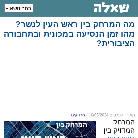
מה המרחק בין ראש העין לנשר?
מהו זמן הנסיעה במכונית ובתחבורה
הציבורית?
תאריך הפרסום 16/05/2024
/
מרחקים
המרחק
המדויק בין