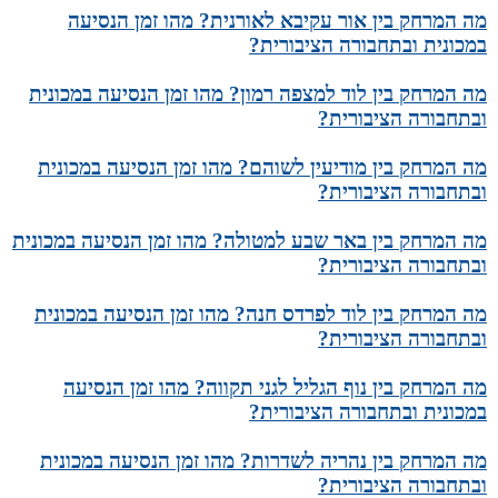
מה המרחק בין אור עקיבא לאורנית? מהו זמן הנסיעה
במכונית ובתחבורה הציבורית?
מה המרחק בין לוד למצפה רמון? מהו זמן הנסיעה במכונית
ובתחבורה הציבורית?
מה המרחק בין מודיעין לשוהם? מהו זמן הנסיעה במכונית
ובתחבורה הציבורית?
מה המרחק בין באר שבע למטולה? מהו זמן הנסיעה במכונית
ובתחבורה הציבורית?
מה המרחק בין לוד לפרדס חנה? מהו זמן הנסיעה במכונית
ובתחבורה הציבורית?
מה המרחק בין נוף הגליל לגני תקווה? מהו זמן הנסיעה
במכונית ובתחבורה הציבורית?
מה המרחק בין נהריה לשדרות? מהו זמן הנסיעה במכונית
ובתחבורה הציבורית?