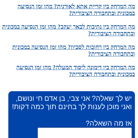
מה המרחק בין קריית אתא לאורנית? מהו זמן הנסיעה
במכונית ובתחבורה הציבורית?
מה המרחק בין נתיבות לבאר יעקב? מהו זמן הנסיעה במכונית
ובתחבורה הציבורית?
מה המרחק בין רחובות לסביון? מהו זמן הנסיעה במכונית
ובתחבורה הציבורית?
מה המרחק בין דימונה ליסוד המעלה? מהו זמן הנסיעה
במכונית ובתחבורה הציבורית?
יש לך שאלה? אני צבי, בן אדם חי ונושם,
ואני מוכן לענות לך בחינם תוך כמה דקות!
אז מה השאלה?