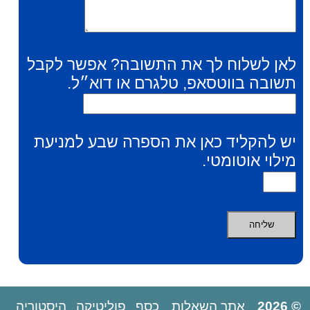
לאן לשלוח לך את התשובה? אפשר לקבל
תשובה בווטסאפ, טלגרם או דוא״ל.
יש להקליד כאן את הספרה שבע למניעת
מילוי אוטומטי.
© 2026
אתר השאלות
כסף
פוליטיקה
היסטוריה