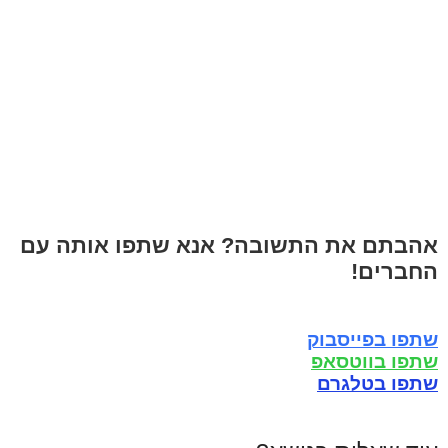
אהבתם את התשובה? אנא שתפו אותה עם
החברים!
שתפו בפייסבוק
שתפו בווטסאפ
שתפו בטלגרם