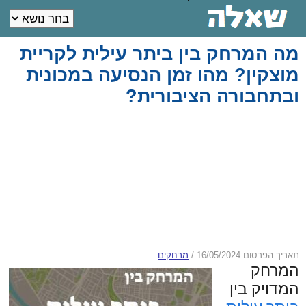
מה המרחק בין ביתר עילית לקריית
מוצקין? מהו זמן הנסיעה במכונית
ובתחבורה הציבורית?
תאריך הפרסום 16/05/2024
/
מרחקים
המרחק
המדויק בין