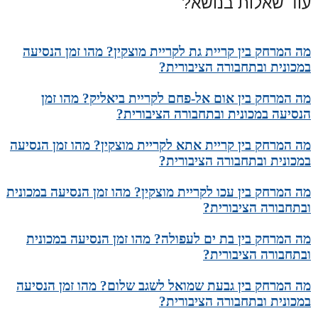
עוד שאלות בנושא?
מה המרחק בין קריית גת לקריית מוצקין? מהו זמן הנסיעה
במכונית ובתחבורה הציבורית?
מה המרחק בין אום אל-פחם לקריית ביאליק? מהו זמן
הנסיעה במכונית ובתחבורה הציבורית?
מה המרחק בין קריית אתא לקריית מוצקין? מהו זמן הנסיעה
במכונית ובתחבורה הציבורית?
מה המרחק בין עכו לקריית מוצקין? מהו זמן הנסיעה במכונית
ובתחבורה הציבורית?
מה המרחק בין בת ים לעפולה? מהו זמן הנסיעה במכונית
ובתחבורה הציבורית?
מה המרחק בין גבעת שמואל לשגב שלום? מהו זמן הנסיעה
במכונית ובתחבורה הציבורית?