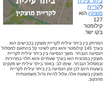
ביתר עילית
ל
קריית
מוצקין
הוא
127
קילומטר
בקו ישר.
המרחק בין ביתר עילית לקריית מוצקין בכבישים הוא
בערך 145 קילומטר והוא נתון לשינוי קל בהתאם למסלול
הנסיעה הנבחר. משך הנסיעה בין ביתר עילית לקריית
מוצקין במכונית הוא בערך שעתיים והוא תלוי במהירות
ובמסלול הנבחר. שימו לב: באזור ביתר עילית יש פקקים
בשעות היום לכן זמן הנסיעה בין ביתר עילית לקריית
מוצקין בשעות אלה עלול להיות גדול משמעותית
מהנקוב.